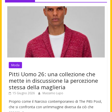
Moda
Pitti Uomo 26: una collezione che
mette in discussione la percezione
stessa della maglieria
15 Giugno 2026
Massimo Lupo
Proprio come il Narciso contemporaneo di The Pitti Pool,
che si confronta con un’immagine diversa da ciò che