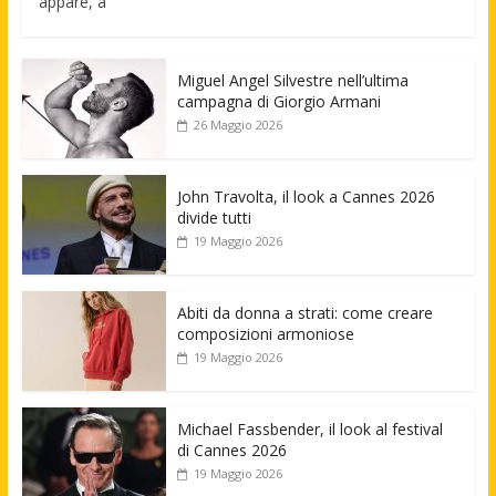
appare, a
Miguel Angel Silvestre nell’ultima
campagna di Giorgio Armani
26 Maggio 2026
John Travolta, il look a Cannes 2026
divide tutti
19 Maggio 2026
Abiti da donna a strati: come creare
composizioni armoniose
19 Maggio 2026
Michael Fassbender, il look al festival
di Cannes 2026
19 Maggio 2026