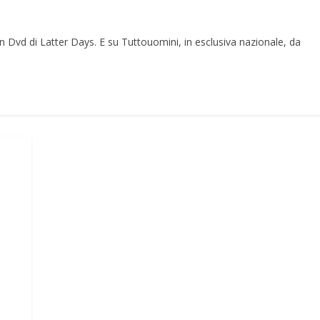
in Dvd di Latter Days. E su Tuttouomini, in esclusiva nazionale, da