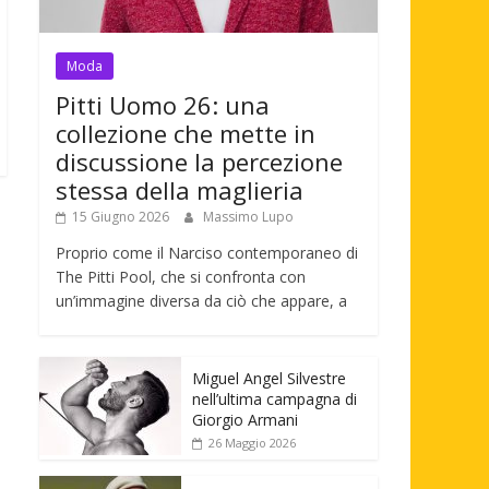
Moda
Pitti Uomo 26: una
collezione che mette in
discussione la percezione
stessa della maglieria
15 Giugno 2026
Massimo Lupo
Proprio come il Narciso contemporaneo di
The Pitti Pool, che si confronta con
un’immagine diversa da ciò che appare, a
Miguel Angel Silvestre
nell’ultima campagna di
Giorgio Armani
26 Maggio 2026