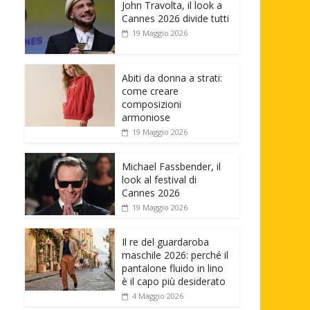
John Travolta, il look a
Cannes 2026 divide tutti
19 Maggio 2026
Abiti da donna a strati:
come creare
composizioni
armoniose
19 Maggio 2026
Michael Fassbender, il
look al festival di
Cannes 2026
19 Maggio 2026
Il re del guardaroba
maschile 2026: perché il
pantalone fluido in lino
è il capo più desiderato
4 Maggio 2026