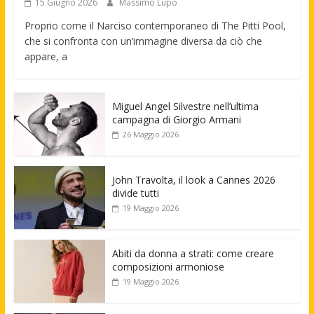
15 Giugno 2026
Massimo Lupo
Proprio come il Narciso contemporaneo di The Pitti Pool,
che si confronta con un’immagine diversa da ciò che
appare, a
Miguel Angel Silvestre nell’ultima
campagna di Giorgio Armani
26 Maggio 2026
John Travolta, il look a Cannes 2026
divide tutti
19 Maggio 2026
Abiti da donna a strati: come creare
composizioni armoniose
19 Maggio 2026