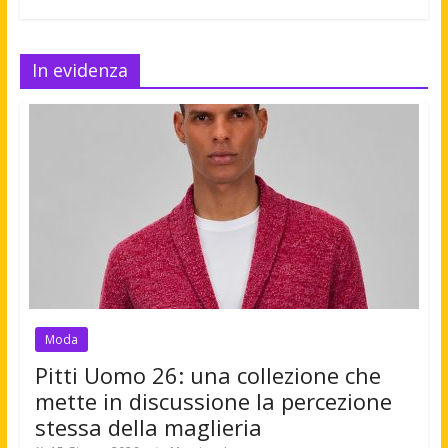
In evidenza
Moda
Pitti Uomo 26: una collezione che
mette in discussione la percezione
stessa della maglieria