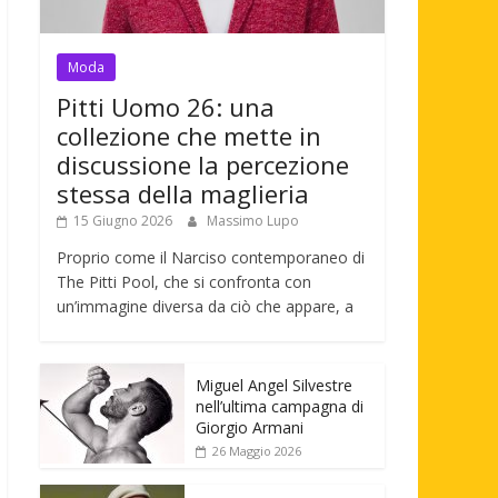
Moda
Pitti Uomo 26: una
collezione che mette in
discussione la percezione
stessa della maglieria
15 Giugno 2026
Massimo Lupo
Proprio come il Narciso contemporaneo di
The Pitti Pool, che si confronta con
un’immagine diversa da ciò che appare, a
Miguel Angel Silvestre
nell’ultima campagna di
Giorgio Armani
26 Maggio 2026