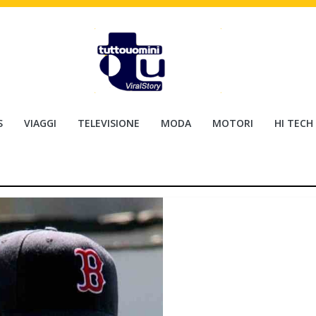
S
VIAGGI
TELEVISIONE
MODA
MOTORI
HI TECH