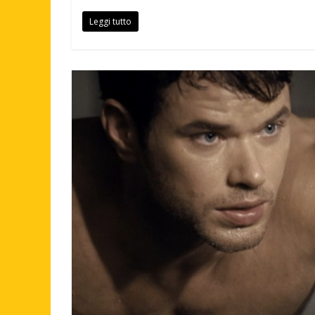
Leggi tutto