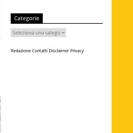
Categorie
Categorie
Redazione
Contatti
Disclaimer
Privacy