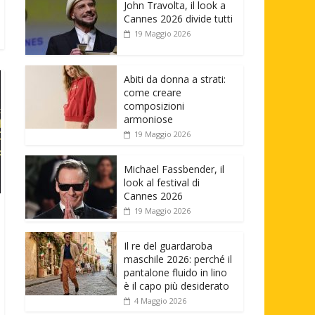
John Travolta, il look a
Cannes 2026 divide tutti
19 Maggio 2026
Abiti da donna a strati:
come creare
composizioni
armoniose
19 Maggio 2026
Michael Fassbender, il
look al festival di
Cannes 2026
19 Maggio 2026
Il re del guardaroba
maschile 2026: perché il
pantalone fluido in lino
è il capo più desiderato
4 Maggio 2026