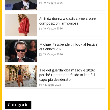
19 Maggio 2026
Abiti da donna a strati: come creare
composizioni armoniose
19 Maggio 2026
Michael Fassbender, il look al festival
di Cannes 2026
19 Maggio 2026
Il re del guardaroba maschile 2026:
perché il pantalone fluido in lino è il
capo più desiderato
4 Maggio 2026
Categorie