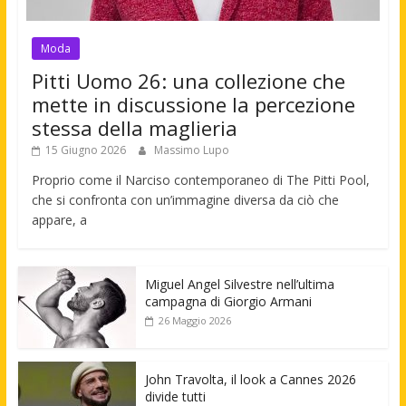
Moda
Pitti Uomo 26: una collezione che
mette in discussione la percezione
stessa della maglieria
15 Giugno 2026
Massimo Lupo
Proprio come il Narciso contemporaneo di The Pitti Pool,
che si confronta con un’immagine diversa da ciò che
appare, a
Miguel Angel Silvestre nell’ultima
campagna di Giorgio Armani
26 Maggio 2026
John Travolta, il look a Cannes 2026
divide tutti