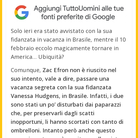
Solo ieri era stato avvistato con la sua
fidanzata in vacanza in Brasile, mentre il 10
febbraio eccolo magicamente tornare in
America… Ubiquità?
Comunque,
Zac Efron non è riuscito nel
suo intento, vale a dire, passare una
vacanza segreta con la sua fidanzata
Vanessa Hudgens, in Brasile. Infatti, i due
sono stati un po’ disturbati dai paparazzi
che, per preservarli dagli scatti
inopportuni, li hanno scortati con tanto di
ombrelloni. Intanto però anche questo