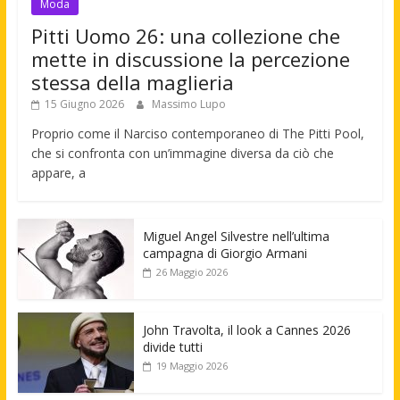
Moda
Pitti Uomo 26: una collezione che
mette in discussione la percezione
stessa della maglieria
15 Giugno 2026
Massimo Lupo
Proprio come il Narciso contemporaneo di The Pitti Pool,
che si confronta con un’immagine diversa da ciò che
appare, a
Miguel Angel Silvestre nell’ultima
campagna di Giorgio Armani
26 Maggio 2026
John Travolta, il look a Cannes 2026
divide tutti
19 Maggio 2026