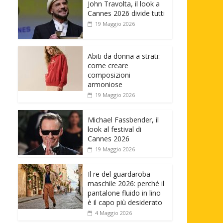
John Travolta, il look a
Cannes 2026 divide tutti
19 Maggio 2026
Abiti da donna a strati:
come creare
composizioni
armoniose
19 Maggio 2026
Michael Fassbender, il
look al festival di
Cannes 2026
19 Maggio 2026
Il re del guardaroba
maschile 2026: perché il
pantalone fluido in lino
è il capo più desiderato
4 Maggio 2026