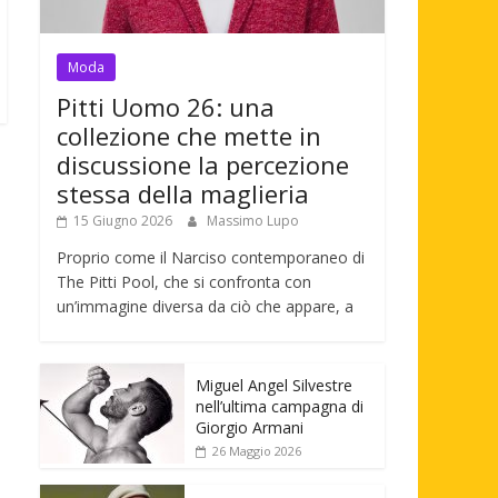
Moda
Pitti Uomo 26: una
collezione che mette in
discussione la percezione
stessa della maglieria
15 Giugno 2026
Massimo Lupo
Proprio come il Narciso contemporaneo di
The Pitti Pool, che si confronta con
un’immagine diversa da ciò che appare, a
Miguel Angel Silvestre
nell’ultima campagna di
Giorgio Armani
26 Maggio 2026