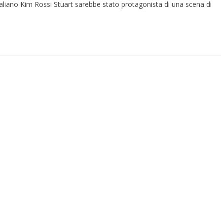
italiano Kim Rossi Stuart sarebbe stato protagonista di una scena di