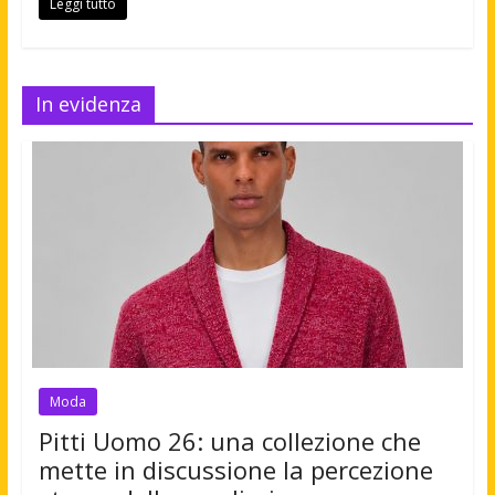
Leggi tutto
In evidenza
Moda
Pitti Uomo 26: una collezione che
mette in discussione la percezione