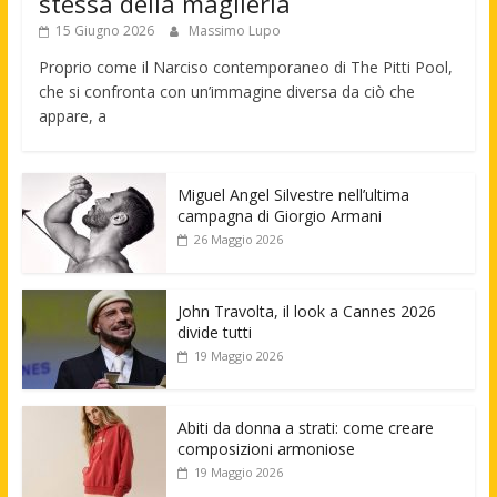
stessa della maglieria
15 Giugno 2026
Massimo Lupo
Proprio come il Narciso contemporaneo di The Pitti Pool,
che si confronta con un’immagine diversa da ciò che
appare, a
Miguel Angel Silvestre nell’ultima
campagna di Giorgio Armani
26 Maggio 2026
John Travolta, il look a Cannes 2026
divide tutti
19 Maggio 2026
Abiti da donna a strati: come creare
composizioni armoniose
19 Maggio 2026