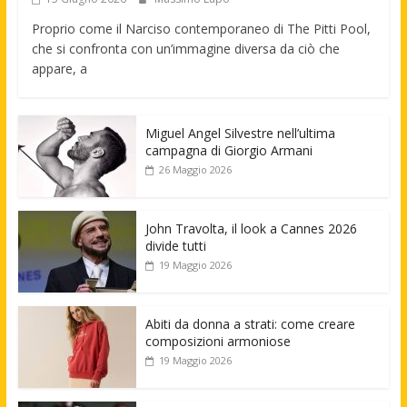
Proprio come il Narciso contemporaneo di The Pitti Pool,
che si confronta con un’immagine diversa da ciò che
appare, a
Miguel Angel Silvestre nell’ultima
campagna di Giorgio Armani
26 Maggio 2026
John Travolta, il look a Cannes 2026
divide tutti
19 Maggio 2026
Abiti da donna a strati: come creare
composizioni armoniose
19 Maggio 2026