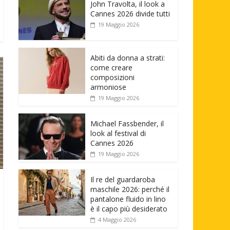
John Travolta, il look a
Cannes 2026 divide tutti
19 Maggio 2026
Abiti da donna a strati:
come creare
composizioni
armoniose
19 Maggio 2026
Michael Fassbender, il
look al festival di
Cannes 2026
19 Maggio 2026
Il re del guardaroba
maschile 2026: perché il
pantalone fluido in lino
è il capo più desiderato
4 Maggio 2026