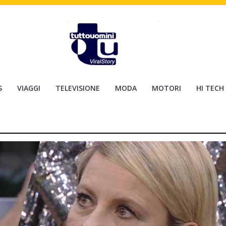
S
VIAGGI
TELEVISIONE
MODA
MOTORI
HI TECH