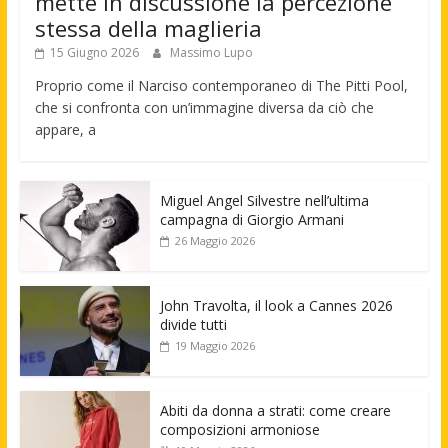
mette in discussione la percezione
stessa della maglieria
15 Giugno 2026
Massimo Lupo
Proprio come il Narciso contemporaneo di The Pitti Pool,
che si confronta con un’immagine diversa da ciò che
appare, a
Miguel Angel Silvestre nell’ultima
campagna di Giorgio Armani
26 Maggio 2026
John Travolta, il look a Cannes 2026
divide tutti
19 Maggio 2026
Abiti da donna a strati: come creare
composizioni armoniose