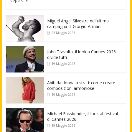
Miguel Angel Silvestre nell’ultima
campagna di Giorgio Armani
26 Maggio 2026
John Travolta, il look a Cannes 2026
divide tutti
19 Maggio 2026
Abiti da donna a strati: come creare
composizioni armoniose
19 Maggio 2026
Michael Fassbender, il look al festival
di Cannes 2026
19 Maggio 2026