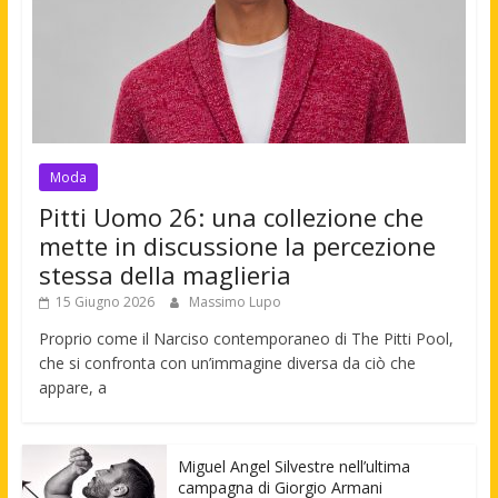
Moda
Pitti Uomo 26: una collezione che
mette in discussione la percezione
stessa della maglieria
15 Giugno 2026
Massimo Lupo
Proprio come il Narciso contemporaneo di The Pitti Pool,
che si confronta con un’immagine diversa da ciò che
appare, a
Miguel Angel Silvestre nell’ultima
campagna di Giorgio Armani