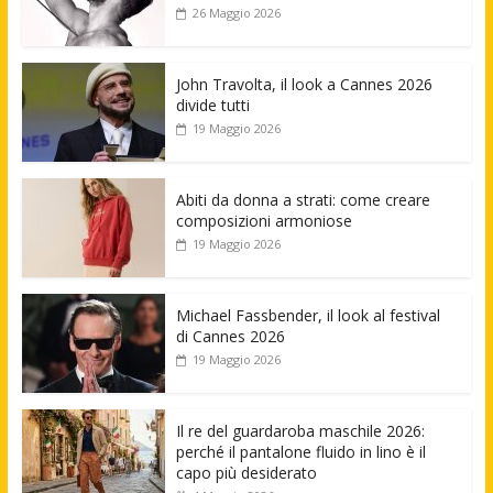
26 Maggio 2026
John Travolta, il look a Cannes 2026
divide tutti
19 Maggio 2026
Abiti da donna a strati: come creare
composizioni armoniose
19 Maggio 2026
Michael Fassbender, il look al festival
di Cannes 2026
19 Maggio 2026
Il re del guardaroba maschile 2026:
perché il pantalone fluido in lino è il
capo più desiderato