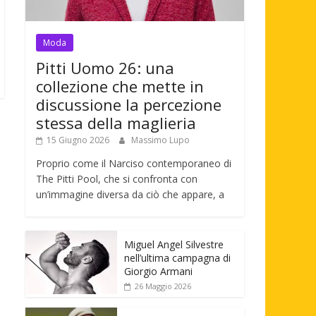
Moda
Pitti Uomo 26: una
collezione che mette in
discussione la percezione
stessa della maglieria
15 Giugno 2026
Massimo Lupo
Proprio come il Narciso contemporaneo di
The Pitti Pool, che si confronta con
un’immagine diversa da ciò che appare, a
Miguel Angel Silvestre
nell’ultima campagna di
Giorgio Armani
26 Maggio 2026