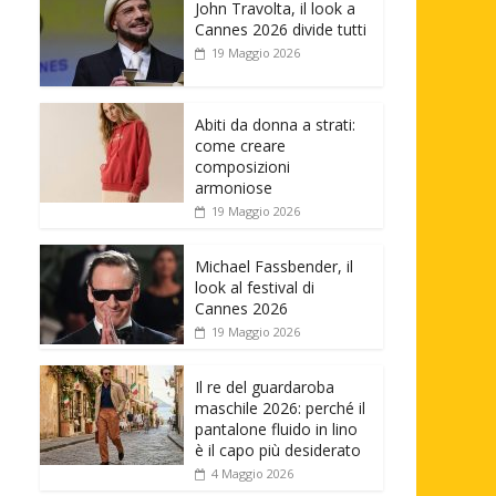
John Travolta, il look a
Cannes 2026 divide tutti
19 Maggio 2026
Abiti da donna a strati:
come creare
composizioni
armoniose
19 Maggio 2026
Michael Fassbender, il
look al festival di
Cannes 2026
19 Maggio 2026
Il re del guardaroba
maschile 2026: perché il
pantalone fluido in lino
è il capo più desiderato
4 Maggio 2026