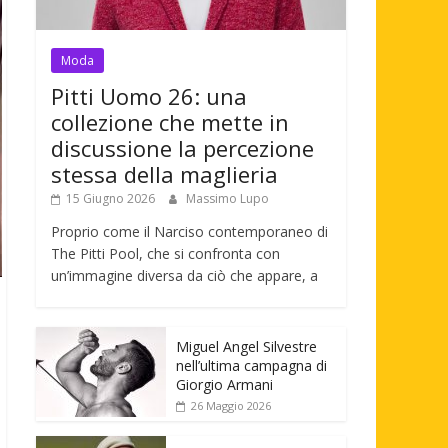
Moda
Pitti Uomo 26: una
collezione che mette in
discussione la percezione
stessa della maglieria
15 Giugno 2026
Massimo Lupo
Proprio come il Narciso contemporaneo di
The Pitti Pool, che si confronta con
un’immagine diversa da ciò che appare, a
Miguel Angel Silvestre
nell’ultima campagna di
Giorgio Armani
26 Maggio 2026