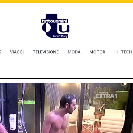
S
VIAGGI
TELEVISIONE
MODA
MOTORI
HI TECH