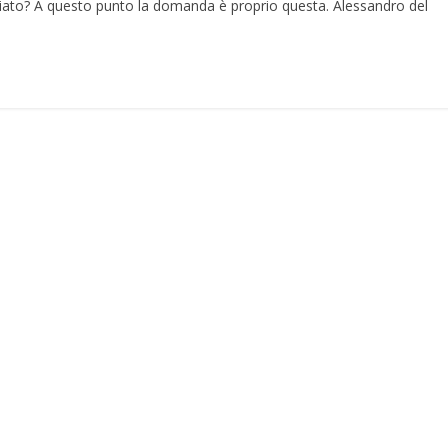
aiato? A questo punto la domanda è proprio questa. Alessandro del