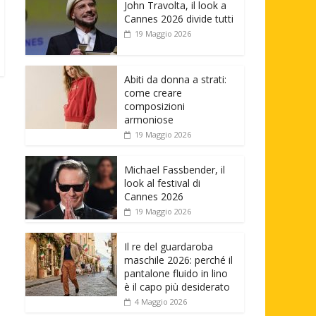
John Travolta, il look a
Cannes 2026 divide tutti
19 Maggio 2026
Abiti da donna a strati:
come creare
composizioni
armoniose
19 Maggio 2026
Michael Fassbender, il
look al festival di
Cannes 2026
19 Maggio 2026
Il re del guardaroba
maschile 2026: perché il
pantalone fluido in lino
è il capo più desiderato
4 Maggio 2026