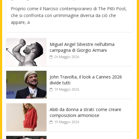
Proprio come il Narciso contemporaneo di The Pitti Pool,
che si confronta con un’immagine diversa da ciò che
appare, a
Miguel Angel Silvestre nell’ultima
campagna di Giorgio Armani
26 Maggio 2026
John Travolta, il look a Cannes 2026
divide tutti
19 Maggio 2026
Abiti da donna a strati: come creare
composizioni armoniose
19 Maggio 2026