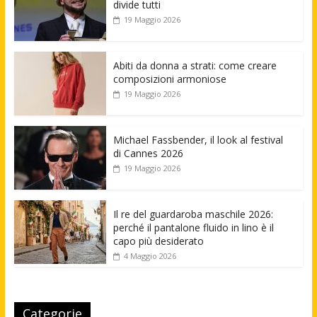
divide tutti
19 Maggio 2026
Abiti da donna a strati: come creare
composizioni armoniose
19 Maggio 2026
Michael Fassbender, il look al festival
di Cannes 2026
19 Maggio 2026
Il re del guardaroba maschile 2026:
perché il pantalone fluido in lino è il
capo più desiderato
4 Maggio 2026
Categorie