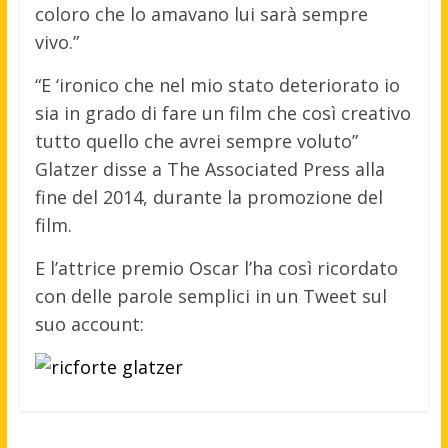
coloro che lo amavano lui sarà sempre
vivo.”
“E ‘ironico che nel mio stato deteriorato io
sia in grado di fare un film che così creativo
tutto quello che avrei sempre voluto”
Glatzer disse a The Associated Press alla
fine del 2014, durante la promozione del
film.
E l’attrice premio Oscar l’ha così ricordato
con delle parole semplici in un Tweet sul
suo account: