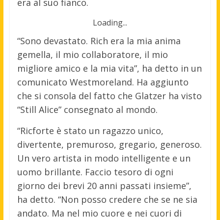
era al suo fianco.
Loading...
“Sono devastato. Rich era la mia anima
gemella, il mio collaboratore, il mio
migliore amico e la mia vita”, ha detto in un
comunicato Westmoreland. Ha aggiunto
che si consola del fatto che Glatzer ha visto
“Still Alice” consegnato al mondo.
“Ricforte è stato un ragazzo unico,
divertente, premuroso, gregario, generoso.
Un vero artista in modo intelligente e un
uomo brillante. Faccio tesoro di ogni
giorno dei brevi 20 anni passati insieme”,
ha detto. “Non posso credere che se ne sia
andato. Ma nel mio cuore e nei cuori di