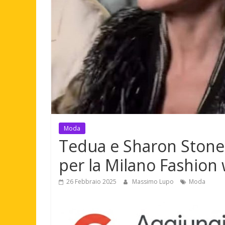
Moda
Tedua e Sharon Stone a
per la Milano Fashion
26 Febbraio 2025
Massimo Lupo
Moda