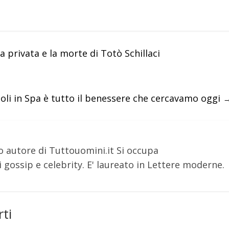
ita privata e la morte di Totò Schillaci
oli in Spa è tutto il benessere che cercavamo oggi
o autore di Tuttouomini.it Si occupa
 gossip e celebrity. E' laureato in Lettere moderne.
ti