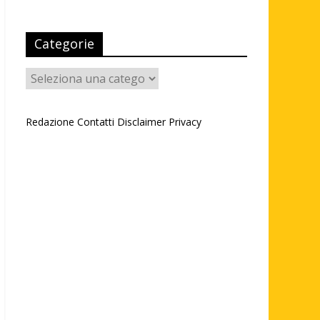
Categorie
Categorie
Redazione
Contatti
Disclaimer
Privacy