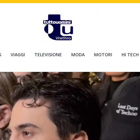
S
VIAGGI
TELEVISIONE
MODA
MOTORI
HI TECH