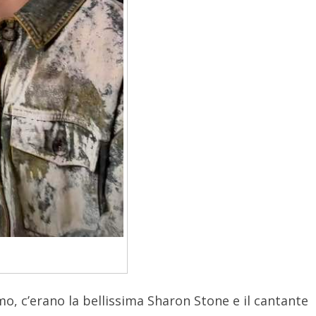
amo, c’erano la bellissima Sharon Stone e il cantante