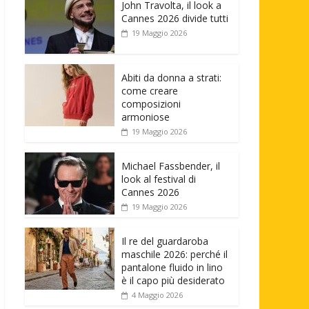
John Travolta, il look a
Cannes 2026 divide tutti
19 Maggio 2026
Abiti da donna a strati:
come creare
composizioni
armoniose
19 Maggio 2026
Michael Fassbender, il
look al festival di
Cannes 2026
19 Maggio 2026
Il re del guardaroba
maschile 2026: perché il
pantalone fluido in lino
è il capo più desiderato
4 Maggio 2026