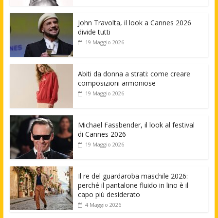
John Travolta, il look a Cannes 2026
divide tutti
19 Maggio 2026
Abiti da donna a strati: come creare
composizioni armoniose
19 Maggio 2026
Michael Fassbender, il look al festival
di Cannes 2026
19 Maggio 2026
Il re del guardaroba maschile 2026:
perché il pantalone fluido in lino è il
capo più desiderato
4 Maggio 2026