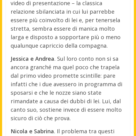
video di presentazione – la classica
relazione sbilanciata in cui lui parrebbe
essere più coinvolto di lei e, per tenersela
stretta, sembra essere di manica molto
larga e disposto a sopportare più o meno
qualunque capriccio della compagna.
Jessica e Andrea
. Sul loro conto non si sa
ancora granché ma quel poco che trapela
dal primo video promette scintille: pare
infatti che i due avessero in programma di
sposarsi e che le nozze siano state
rimandate a causa dei dubbi di lei. Lui, dal
canto suo, sostiene invece di essere molto
sicuro di ciò che prova.
Nicola e Sabrina
. Il problema tra questi