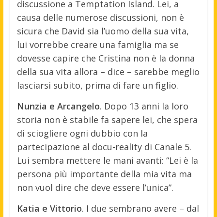
discussione a Temptation Island. Lei, a
causa delle numerose discussioni, non è
sicura che David sia l’uomo della sua vita,
lui vorrebbe creare una famiglia ma se
dovesse capire che Cristina non è la donna
della sua vita allora – dice – sarebbe meglio
lasciarsi subito, prima di fare un figlio.
Nunzia e Arcangelo
. Dopo 13 anni la loro
storia non è stabile fa sapere lei, che spera
di sciogliere ogni dubbio con la
partecipazione al docu-reality di Canale 5.
Lui sembra mettere le mani avanti: “Lei è la
persona più importante della mia vita ma
non vuol dire che deve essere l’unica”.
Katia e Vittorio
. I due sembrano avere – dal