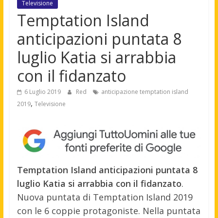
Televisione
Temptation Island
anticipazioni puntata 8
luglio Katia si arrabbia
con il fidanzato
6 Luglio 2019
Red
anticipazione temptation island
,
2019
Televisione
Temptation Island anticipazioni puntata 8
luglio Katia si arrabbia con il fidanzato
.
Nuova puntata di Temptation Island 2019
con le 6 coppie protagoniste. Nella puntata