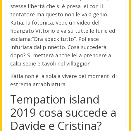
stesse libertà che si è presa lei con il
tentatore ma questo non le va a genio.
Katia, la fotonica, vede un video del
fidanzato Vittorio e va su tutte le furie ed
esclama:”Ora spack tutto”. Poi esce
infuriata dal pinnetto. Cosa succederà
dopo? Si metterà anche lei a prendere a
calci sedie e tavoli nel villaggio?
Katia non è la sola a vivere dei momenti di
estrema arrabbiatura.
Tempation island
2019 cosa succede a
Davide e Cristina?