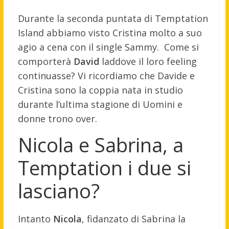
Durante la seconda puntata di Temptation
Island abbiamo visto Cristina molto a suo
agio a cena con il single Sammy. Come si
comporterà
David
laddove il loro feeling
continuasse? Vi ricordiamo che Davide e
Cristina sono la coppia nata in studio
durante l’ultima stagione di Uomini e
donne trono over.
Nicola e Sabrina, a
Temptation i due si
lasciano?
Intanto
Nicola
, fidanzato di Sabrina la