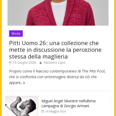
Moda
Pitti Uomo 26: una collezione che
mette in discussione la percezione
stessa della maglieria
15 Giugno 2026
Massimo Lupo
Proprio come il Narciso contemporaneo di The Pitti Pool,
che si confronta con un’immagine diversa da ciò che
appare, a
Miguel Angel Silvestre nell’ultima
campagna di Giorgio Armani
26 Maggio 2026