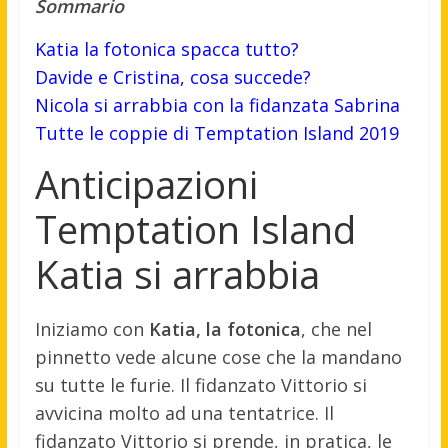
Sommario
Katia la fotonica spacca tutto?
Davide e Cristina, cosa succede?
Nicola si arrabbia con la fidanzata Sabrina
Tutte le coppie di Temptation Island 2019
Anticipazioni
Temptation Island
Katia si arrabbia
Iniziamo con
Katia, la fotonica
, che nel
pinnetto vede alcune cose che la mandano
su tutte le furie. Il fidanzato Vittorio si
avvicina molto ad una tentatrice. Il
fidanzato Vittorio si prende, in pratica, le