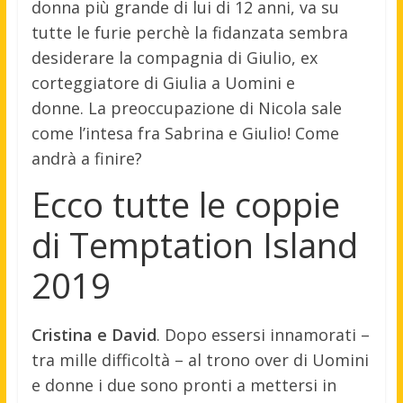
donna più grande di lui di 12 anni, va su
tutte le furie perchè la fidanzata sembra
desiderare la compagnia di Giulio, ex
corteggiatore di Giulia a Uomini e
donne. La preoccupazione di Nicola sale
come l’intesa fra Sabrina e Giulio! Come
andrà a finire?
Ecco tutte le coppie
di Temptation Island
2019
Cristina e David
. Dopo essersi innamorati –
tra mille difficoltà – al trono over di Uomini
e donne i due sono pronti a mettersi in