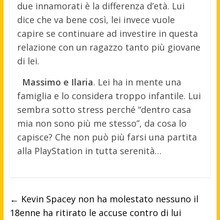
due innamorati è la differenza d’età. Lui
dice che va bene così, lei invece vuole
capire se continuare ad investire in questa
relazione con un ragazzo tanto più giovane
di lei.
Massimo e Ilaria
. Lei ha in mente una
famiglia e lo considera troppo infantile. Lui
sembra sotto stress perché “dentro casa
mia non sono più me stesso”, da cosa lo
capisce? Che non può più farsi una partita
alla PlayStation in tutta serenità…
←
Kevin Spacey non ha molestato nessuno il
18enne ha ritirato le accuse contro di lui