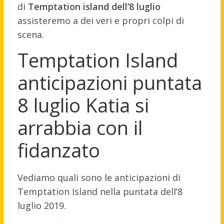
di
Temptation island dell’8 luglio
assisteremo a dei veri e propri colpi di
scena.
Temptation Island
anticipazioni puntata
8 luglio Katia si
arrabbia con il
fidanzato
Vediamo quali sono le anticipazioni di
Temptation Island nella puntata dell’8
luglio 2019.