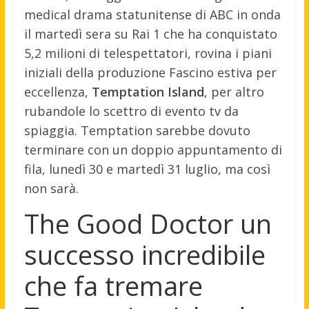
medical drama statunitense di ABC in onda
il martedì sera su Rai 1 che ha conquistato
5,2 milioni di telespettatori, rovina i piani
iniziali della produzione Fascino estiva per
eccellenza,
Temptation Island
, per altro
rubandole lo scettro di evento tv da
spiaggia. Temptation sarebbe dovuto
terminare con un doppio appuntamento di
fila, lunedì 30 e martedì 31 luglio, ma così
non sarà.
The Good Doctor un
successo incredibile
che fa tremare