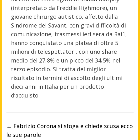
(interpretato da Freddie Highmore), un
giovane chirurgo autistico, affetto dalla
Sindrome del Savant, con gravi difficoltà di
comunicazione, trasmessi ieri sera da Rai1,
hanno conquistato una platea di oltre 5
milioni di telespettatori, con uno share
medio del 27,8% e un picco del 34,5% nel
terzo episodio. Si tratta del miglior
risultato in termini di ascolto degli ultimi
dieci anni in Italia per un prodotto
d’acquisto.
←
Fabrizio Corona si sfoga e chiede scusa ecco
le sue parole