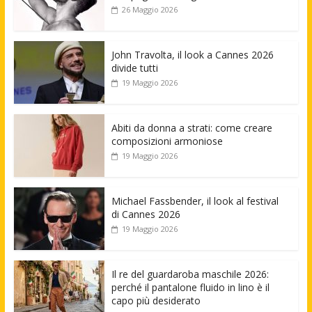
26 Maggio 2026
John Travolta, il look a Cannes 2026
divide tutti
19 Maggio 2026
Abiti da donna a strati: come creare
composizioni armoniose
19 Maggio 2026
Michael Fassbender, il look al festival
di Cannes 2026
19 Maggio 2026
Il re del guardaroba maschile 2026:
perché il pantalone fluido in lino è il
capo più desiderato