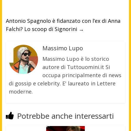
Antonio Spagnolo è fidanzato con l’ex di Anna
Falchi? Lo scoop di Signorini
→
Massimo Lupo
Massimo Lupo è lo storico
autore di Tuttouomini.it Si
occupa principalmente di news
di gossip e celebrity. E' laureato in Lettere
moderne.
Potrebbe anche interessarti