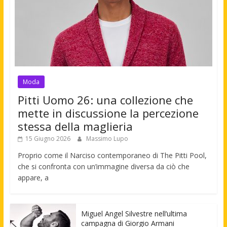
Moda
Pitti Uomo 26: una collezione che
mette in discussione la percezione
stessa della maglieria
15 Giugno 2026
Massimo Lupo
Proprio come il Narciso contemporaneo di The Pitti Pool,
che si confronta con un’immagine diversa da ciò che
appare, a
Miguel Angel Silvestre nell’ultima
campagna di Giorgio Armani