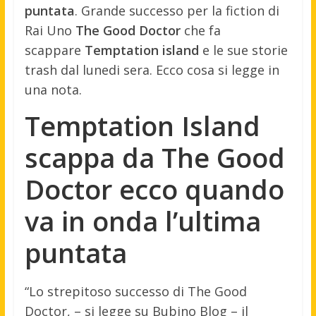
puntata
. Grande successo per la fiction di
Rai Uno
The Good Doctor
che fa
scappare
Temptation island
e le sue storie
trash dal lunedi sera. Ecco cosa si legge in
una nota.
Temptation Island
scappa da The Good
Doctor ecco quando
va in onda l’ultima
puntata
“Lo strepitoso successo di The Good
Doctor, – si legge su Bubino Blog – il