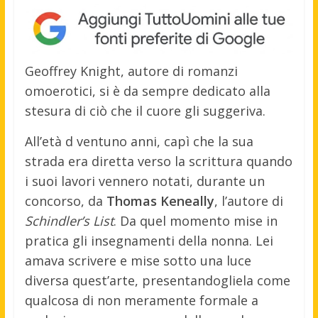
Geoffrey Knight, autore di romanzi
omoerotici, si è da sempre dedicato alla
stesura di ciò che il cuore gli suggeriva.
All’età d ventuno anni, capì che la sua
strada era diretta verso la scrittura quando
i suoi lavori vennero notati, durante un
concorso, da
Thomas Keneally
, l’autore di
Schindler’s List
. Da quel momento mise in
pratica gli insegnamenti della nonna. Lei
amava scrivere e mise sotto una luce
diversa quest’arte, presentandogliela come
qualcosa di non meramente formale a