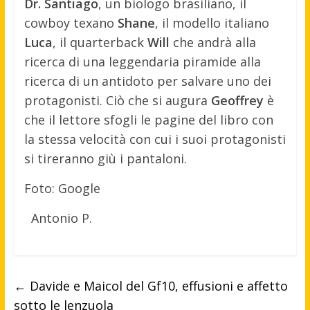
Dr. Santiago
, un biologo brasiliano, il
cowboy texano
Shane
, il modello italiano
Luca
, il quarterback
Will
che andrà alla
ricerca di una leggendaria piramide alla
ricerca di un antidoto per salvare uno dei
protagonisti. Ciò che si augura
Geoffrey
è
che il lettore sfogli le pagine del libro con
la stessa velocità con cui i suoi protagonisti
si tireranno giù i pantaloni.
Foto: Google
Antonio P.
←
Davide e Maicol del Gf10, effusioni e affetto
sotto le lenzuola