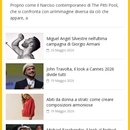
Proprio come il Narciso contemporaneo di The Pitti Pool,
che si confronta con un’immagine diversa da ciò che
appare, a
Miguel Angel Silvestre nell’ultima
campagna di Giorgio Armani
26 Maggio 2026
John Travolta, il look a Cannes 2026
divide tutti
19 Maggio 2026
Abiti da donna a strati: come creare
composizioni armoniose
19 Maggio 2026
Michael Fassbender, il look al festival