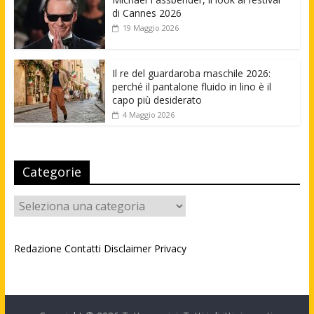
di Cannes 2026
19 Maggio 2026
Il re del guardaroba maschile 2026:
perché il pantalone fluido in lino è il
capo più desiderato
4 Maggio 2026
Categorie
Categorie
Redazione
Contatti
Disclaimer
Privacy