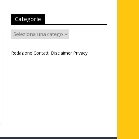
Categorie
Categorie
Redazione
Contatti
Disclaimer
Privacy