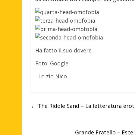
Ha fatto il suo dovere.
Foto: Google
Lo zio Nico
←
The Riddle Sand – La letteratura erot
Grande Fratello – Esce