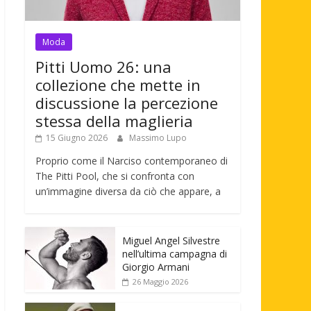
Moda
Pitti Uomo 26: una
collezione che mette in
discussione la percezione
stessa della maglieria
15 Giugno 2026
Massimo Lupo
Proprio come il Narciso contemporaneo di
The Pitti Pool, che si confronta con
un’immagine diversa da ciò che appare, a
Miguel Angel Silvestre
nell’ultima campagna di
Giorgio Armani
26 Maggio 2026