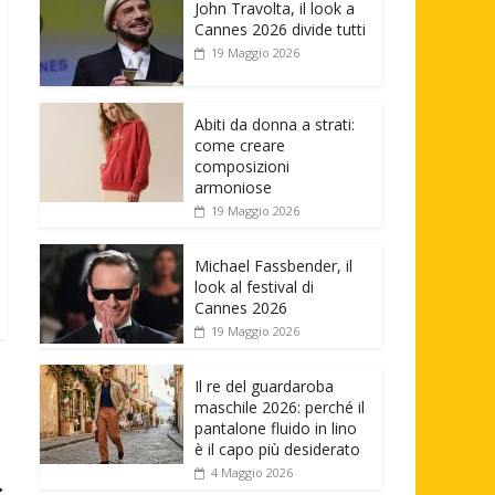
John Travolta, il look a
Cannes 2026 divide tutti
19 Maggio 2026
Abiti da donna a strati:
come creare
composizioni
armoniose
19 Maggio 2026
Michael Fassbender, il
look al festival di
Cannes 2026
19 Maggio 2026
Il re del guardaroba
maschile 2026: perché il
pantalone fluido in lino
è il capo più desiderato
4 Maggio 2026
→