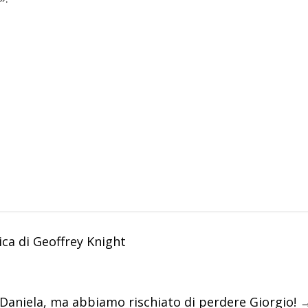
ica di Geoffrey Knight
 Daniela, ma abbiamo rischiato di perdere Giorgio!