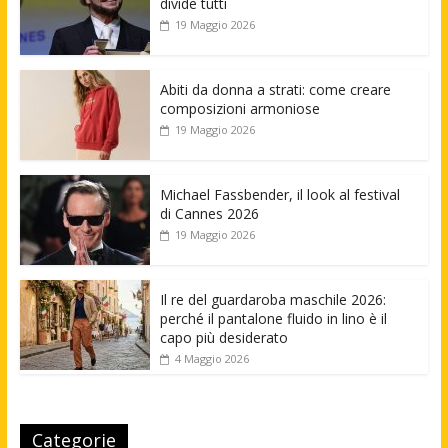
divide tutti
19 Maggio 2026
Abiti da donna a strati: come creare
composizioni armoniose
19 Maggio 2026
Michael Fassbender, il look al festival
di Cannes 2026
19 Maggio 2026
Il re del guardaroba maschile 2026:
perché il pantalone fluido in lino è il
capo più desiderato
4 Maggio 2026
Categorie