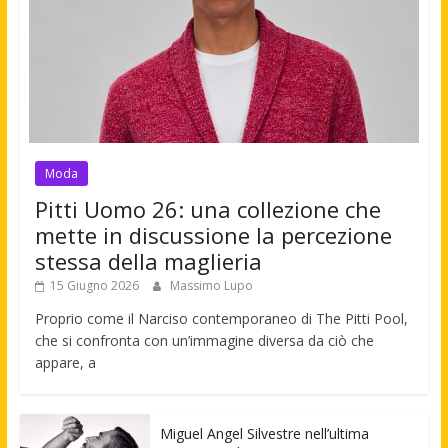
Moda
Pitti Uomo 26: una collezione che
mette in discussione la percezione
stessa della maglieria
15 Giugno 2026
Massimo Lupo
Proprio come il Narciso contemporaneo di The Pitti Pool,
che si confronta con un’immagine diversa da ciò che
appare, a
Miguel Angel Silvestre nell’ultima