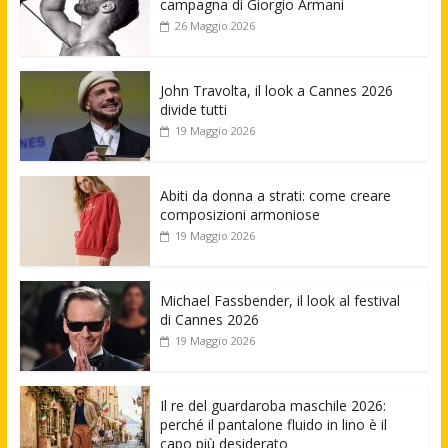
campagna di Giorgio Armani
26 Maggio 2026
John Travolta, il look a Cannes 2026
divide tutti
19 Maggio 2026
Abiti da donna a strati: come creare
composizioni armoniose
19 Maggio 2026
Michael Fassbender, il look al festival
di Cannes 2026
19 Maggio 2026
Il re del guardaroba maschile 2026:
perché il pantalone fluido in lino è il
capo più desiderato