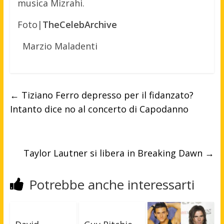
musica Mizrahi.
Foto|
TheCelebArchive
Marzio Maladenti
←
Tiziano Ferro depresso per il fidanzato?
Intanto dice no al concerto di Capodanno
Taylor Lautner si libera in Breaking Dawn
→
Potrebbe anche interessarti