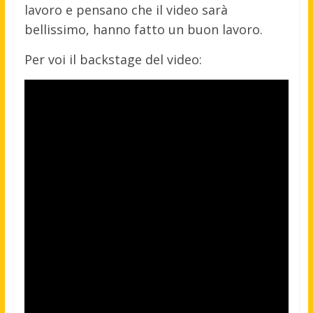
lavoro e pensano che il video sarà
bellissimo, hanno fatto un buon lavoro.
Per voi il backstage del video: