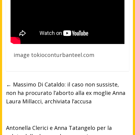
image tokioconturbanteel.com
←
Massimo Di Cataldo: il caso non sussiste,
non ha procurato l’aborto alla ex moglie Anna
Laura Millacci, archiviata l’accusa
Antonella Clerici e Anna Tatangelo per la