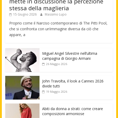
mette in discussione la percezione
stessa della maglieria
15 Giugno 2026
Massimo Lupo
Proprio come il Narciso contemporaneo di The Pitti Pool,
che si confronta con un’immagine diversa da ciò che
appare, a
Miguel Angel Silvestre nell’ultima
campagna di Giorgio Armani
26 Maggio 2026
John Travolta, il look a Cannes 2026
divide tutti
19 Maggio 2026
Abiti da donna a strati: come creare
composizioni armoniose