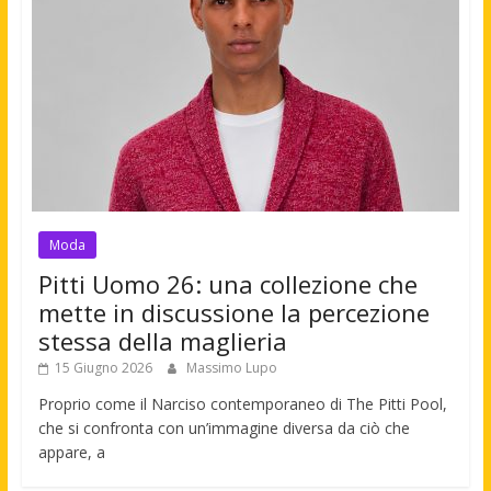
Moda
Pitti Uomo 26: una collezione che
mette in discussione la percezione
stessa della maglieria
15 Giugno 2026
Massimo Lupo
Proprio come il Narciso contemporaneo di The Pitti Pool,
che si confronta con un’immagine diversa da ciò che
appare, a