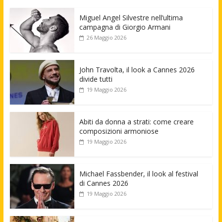
Miguel Angel Silvestre nell’ultima
campagna di Giorgio Armani
26 Maggio 2026
John Travolta, il look a Cannes 2026
divide tutti
19 Maggio 2026
Abiti da donna a strati: come creare
composizioni armoniose
19 Maggio 2026
Michael Fassbender, il look al festival
di Cannes 2026
19 Maggio 2026