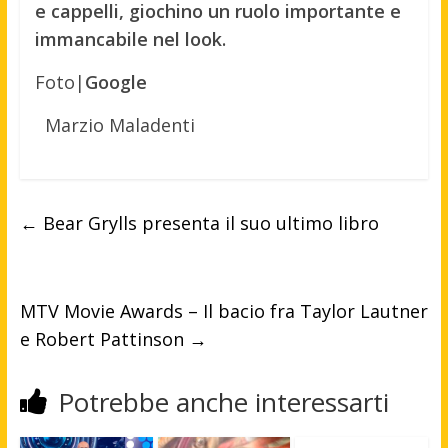
e cappelli, giochino un ruolo importante e
immancabile nel look.
Foto|
Google
Marzio Maladenti
←
Bear Grylls presenta il suo ultimo libro
MTV Movie Awards – Il bacio fra Taylor Lautner
e Robert Pattinson
→
Potrebbe anche interessarti