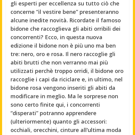
gli esperti per eccellenza su tutto ciò che
concerne “il vestire bene” presenteranno
alcune inedite novità. Ricordate il famoso
bidone che raccoglieva gli abiti orribili dei
concorrenti? Ecco, in questa nuova
edizione il bidone non è più uno ma ben
tre: nero, oro e rosa. Il nero raccoglie gli
abiti brutti che non verranno mai più
utilizzati perchè troppo orridi, il bidone oro
raccoglie i capi da riciclare e, in ultimo, nel
bidone rosa vengono inseriti gli abiti da
modificare in meglio. Ma le sorprese non
sono certo finite qui, i concorrenti
“disperati” potranno apprendere
(ulteriormente) quanto gli accessori:
occhiali, orecchini, cinture all’ultima moda