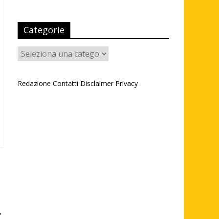
Categorie
Categorie
Redazione
Contatti
Disclaimer
Privacy
→