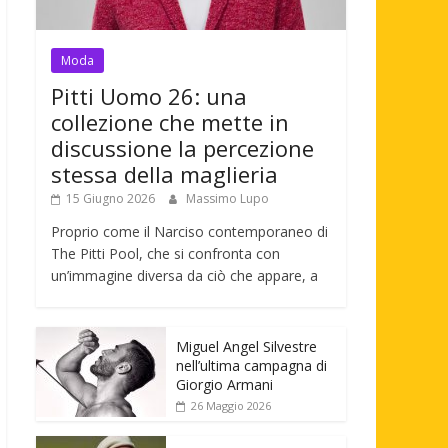
Moda
Pitti Uomo 26: una
collezione che mette in
discussione la percezione
stessa della maglieria
15 Giugno 2026
Massimo Lupo
Proprio come il Narciso contemporaneo di
The Pitti Pool, che si confronta con
un’immagine diversa da ciò che appare, a
Miguel Angel Silvestre
nell’ultima campagna di
Giorgio Armani
26 Maggio 2026