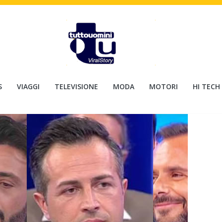
S
VIAGGI
TELEVISIONE
MODA
MOTORI
HI TECH