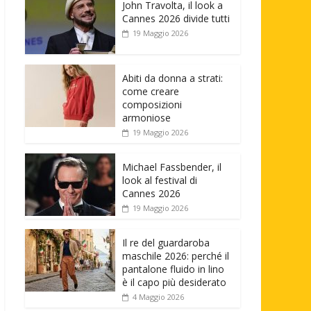
John Travolta, il look a
Cannes 2026 divide tutti
19 Maggio 2026
Abiti da donna a strati:
come creare
composizioni
armoniose
19 Maggio 2026
Michael Fassbender, il
look al festival di
Cannes 2026
19 Maggio 2026
Il re del guardaroba
maschile 2026: perché il
pantalone fluido in lino
è il capo più desiderato
4 Maggio 2026