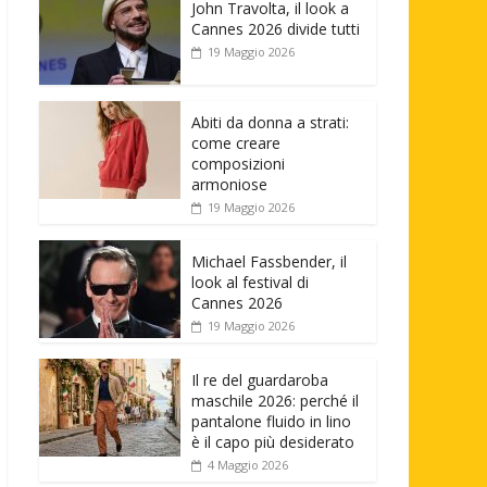
John Travolta, il look a
Cannes 2026 divide tutti
19 Maggio 2026
Abiti da donna a strati:
come creare
composizioni
armoniose
19 Maggio 2026
Michael Fassbender, il
look al festival di
Cannes 2026
19 Maggio 2026
Il re del guardaroba
maschile 2026: perché il
pantalone fluido in lino
è il capo più desiderato
4 Maggio 2026