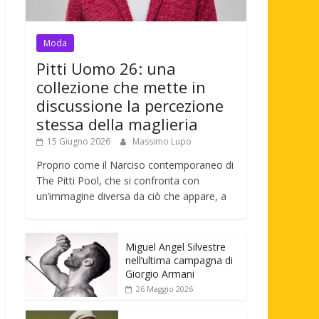
Moda
Pitti Uomo 26: una
collezione che mette in
discussione la percezione
stessa della maglieria
15 Giugno 2026
Massimo Lupo
Proprio come il Narciso contemporaneo di
The Pitti Pool, che si confronta con
un’immagine diversa da ciò che appare, a
Miguel Angel Silvestre
nell’ultima campagna di
Giorgio Armani
26 Maggio 2026