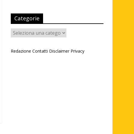
Categorie
Categorie
Redazione
Contatti
Disclaimer
Privacy