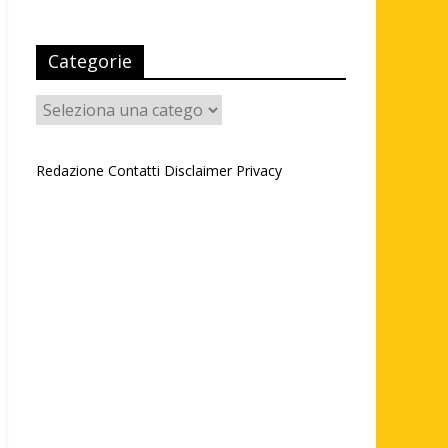
Categorie
Categorie
Redazione
Contatti
Disclaimer
Privacy