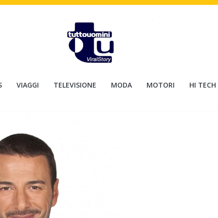
S
VIAGGI
TELEVISIONE
MODA
MOTORI
HI TECH