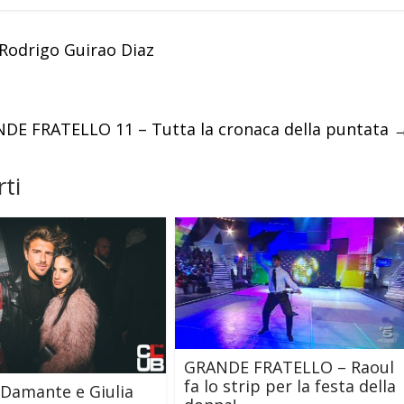
 Rodrigo Guirao Diaz
DE FRATELLO 11 – Tutta la cronaca della puntata
ti
GRANDE FRATELLO – Raoul
fa lo strip per la festa della
Damante e Giulia