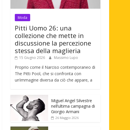
Moda
Pitti Uomo 26: una
collezione che mette in
discussione la percezione
stessa della maglieria
15 Giugno 2026
Massimo Lupo
Proprio come il Narciso contemporaneo di
The Pitti Pool, che si confronta con
un’immagine diversa da ciò che appare, a
Miguel Angel Silvestre
nell’ultima campagna di
Giorgio Armani
26 Maggio 2026