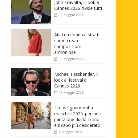
John Travolta, il look a
Cannes 2026 divide tutti
19 Maggio 2026
Abiti da donna a strati:
come creare
composizioni
armoniose
19 Maggio 2026
Michael Fassbender, il
look al festival di
Cannes 2026
19 Maggio 2026
Il re del guardaroba
maschile 2026: perché il
pantalone fluido in lino
è il capo più desiderato
4 Maggio 2026