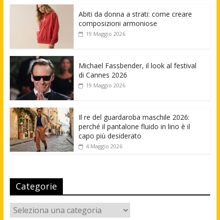
Abiti da donna a strati: come creare
composizioni armoniose
19 Maggio 2026
Michael Fassbender, il look al festival
di Cannes 2026
19 Maggio 2026
Il re del guardaroba maschile 2026:
perché il pantalone fluido in lino è il
capo più desiderato
4 Maggio 2026
Categorie
Categorie