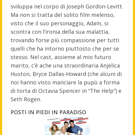
sviluppa nel corpo di Joseph Gordon-Levitt.
Ma non si tratta del solito film melenso,
visto che il suo personaggio, Adam, si
scontra con l’ironia della sua malattia,
trovando forse più compassione per tutti
quelli che ha intorno piuttosto che per se
stesso. Nel cast, assieme al mio futuro
marito, c’è ache una straordinaria Anjelica
Huston, Bryce Dallas-Howard (che alcuni di
noi hanno visto manciare la pupù a forma
di torta di Octavia Spencer in “The Help”) e
Seth Rogen.
POSTI IN PIEDI IN PARADISO