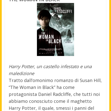
Harry Potter, un castello infestato e una
maledizione
Tratto dall’omonimo romanzo di Susan Hill,
“The Woman in Black” ha come
protagonista Daniel Radcliffe, che tutti noi
abbiamo conosciuto come il maghetto
Harry Potter, il quale, smessi i panni del