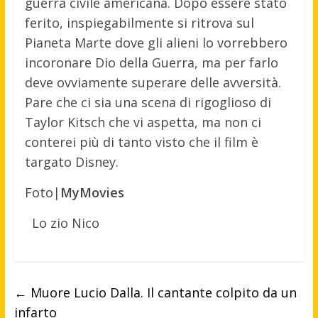
guerra civile americana. Dopo essere stato
ferito, inspiegabilmente si ritrova sul
Pianeta Marte dove gli alieni lo vorrebbero
incoronare Dio della Guerra, ma per farlo
deve ovviamente superare delle avversità.
Pare che ci sia una scena di rigoglioso di
Taylor Kitsch che vi aspetta, ma non ci
conterei più di tanto visto che il film è
targato Disney.
Foto|
MyMovies
Lo zio Nico
←
Muore Lucio Dalla. Il cantante colpito da un
infarto