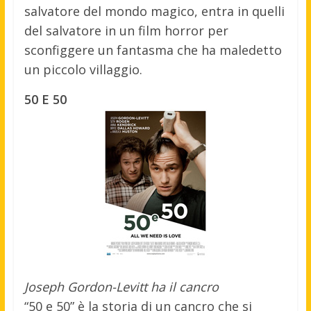
salvatore del mondo magico, entra in quelli
del salvatore in un film horror per
sconfiggere un fantasma che ha maledetto
un piccolo villaggio.
50 E 50
Joseph Gordon-Levitt ha il cancro
“50 e 50” è la storia di un cancro che si