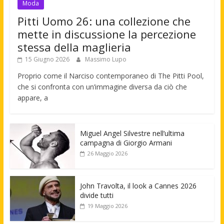
Moda
Pitti Uomo 26: una collezione che
mette in discussione la percezione
stessa della maglieria
15 Giugno 2026
Massimo Lupo
Proprio come il Narciso contemporaneo di The Pitti Pool,
che si confronta con un’immagine diversa da ciò che
appare, a
Miguel Angel Silvestre nell’ultima
campagna di Giorgio Armani
26 Maggio 2026
John Travolta, il look a Cannes 2026
divide tutti
19 Maggio 2026