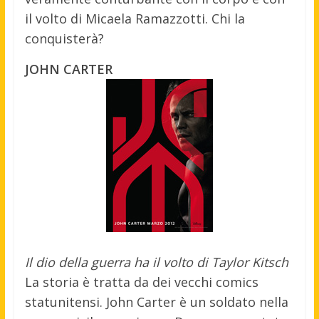
il volto di Micaela Ramazzotti. Chi la
conquisterà?
JOHN CARTER
Il dio della guerra ha il volto di Taylor Kitsch
La storia è tratta da dei vecchi comics
statunitensi. John Carter è un soldato nella