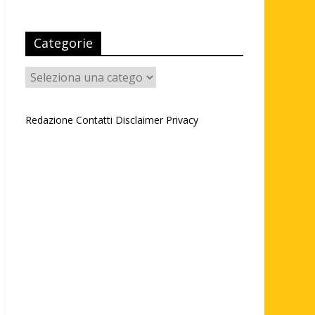
Categorie
Categorie
Redazione
Contatti
Disclaimer
Privacy