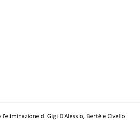
eliminazione di Gigi D’Alessio, Berté e Civello