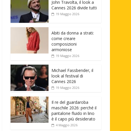
John Travolta, il look a
Cannes 2026 divide tutti
19 Maggio 2026
Abiti da donna a strati:
come creare
composizioni
armoniose
19 Maggio 2026
Michael Fassbender, il
look al festival di
Cannes 2026
19 Maggio 2026
Il re del guardaroba
maschile 2026: perché il
pantalone fluido in lino
è il capo più desiderato
4 Maggio 2026