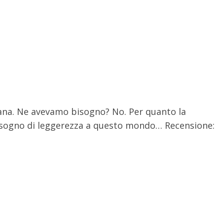
cana. Ne avevamo bisogno? No. Per quanto la
bisogno di leggerezza a questo mondo… Recensione: