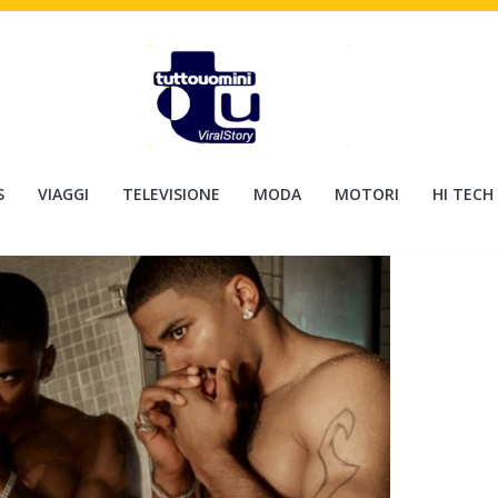
S
VIAGGI
TELEVISIONE
MODA
MOTORI
HI TECH