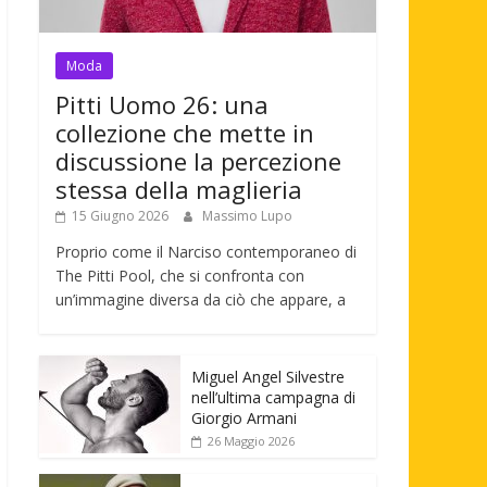
Moda
Pitti Uomo 26: una
collezione che mette in
discussione la percezione
stessa della maglieria
15 Giugno 2026
Massimo Lupo
Proprio come il Narciso contemporaneo di
The Pitti Pool, che si confronta con
un’immagine diversa da ciò che appare, a
Miguel Angel Silvestre
nell’ultima campagna di
Giorgio Armani
26 Maggio 2026