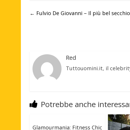
←
Fulvio De Giovanni – Il più bel secchio
Red
Tuttouomini.it, il celebrit
Potrebbe anche interessar
Glamourmania: Fitness Chic