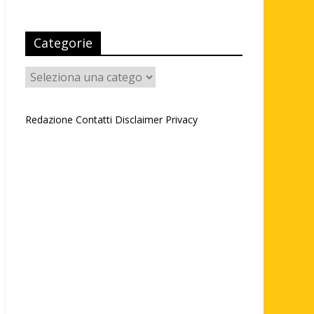
Categorie
Categorie
Redazione
Contatti
Disclaimer
Privacy