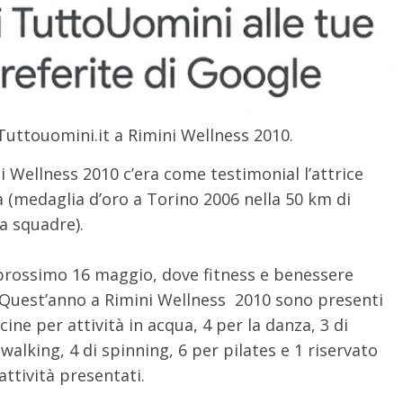
Tuttouomini.it a Rimini Wellness 2010.
ni Wellness 2010 c’era come testimonial l’attrice
 (medaglia d’oro a Torino 2006 nella 50 km di
a squadre).
l prossimo 16 maggio, dove fitness e benessere
 Quest’anno a Rimini Wellness 2010 sono presenti
ine per attività in acqua, 4 per la danza, 3 di
di walking, 4 di spinning, 6 per pilates e 1 riservato
 attività presentati.