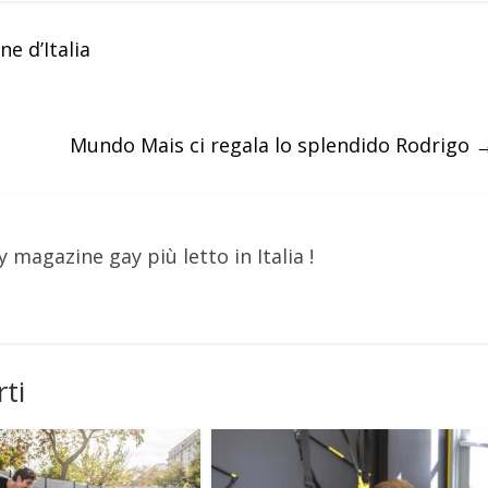
ne d’Italia
Mundo Mais ci regala lo splendido Rodrigo
y magazine gay più letto in Italia !
ti