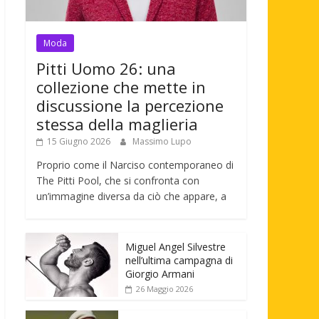
Moda
Pitti Uomo 26: una
collezione che mette in
discussione la percezione
stessa della maglieria
15 Giugno 2026
Massimo Lupo
Proprio come il Narciso contemporaneo di
The Pitti Pool, che si confronta con
un’immagine diversa da ciò che appare, a
Miguel Angel Silvestre
nell’ultima campagna di
Giorgio Armani
26 Maggio 2026