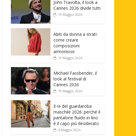
John Travolta, il look a
Cannes 2026 divide tutti
19 Maggio 2026
Abiti da donna a strati:
come creare
composizioni
armoniose
19 Maggio 2026
Michael Fassbender, il
look al festival di
Cannes 2026
19 Maggio 2026
Il re del guardaroba
maschile 2026: perché il
pantalone fluido in lino
è il capo più desiderato
4 Maggio 2026