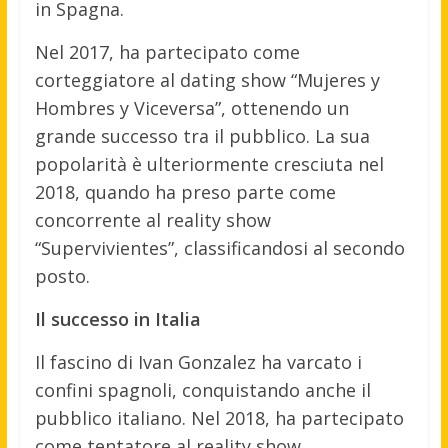
in Spagna.
Nel 2017, ha partecipato come
corteggiatore al dating show “Mujeres y
Hombres y Viceversa”, ottenendo un
grande successo tra il pubblico. La sua
popolarità è ulteriormente cresciuta nel
2018, quando ha preso parte come
concorrente al reality show
“Supervivientes”, classificandosi al secondo
posto.
Il successo in Italia
Il fascino di Ivan Gonzalez ha varcato i
confini spagnoli, conquistando anche il
pubblico italiano. Nel 2018, ha partecipato
come tentatore al reality show