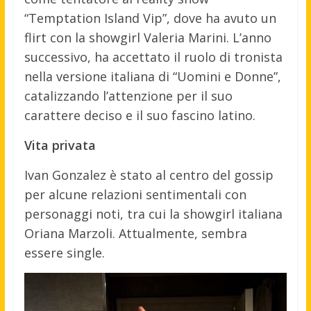
“Temptation Island Vip”, dove ha avuto un
flirt con la showgirl Valeria Marini. L’anno
successivo, ha accettato il ruolo di tronista
nella versione italiana di “Uomini e Donne”,
catalizzando l’attenzione per il suo
carattere deciso e il suo fascino latino.
Vita privata
Ivan Gonzalez è stato al centro del gossip
per alcune relazioni sentimentali con
personaggi noti, tra cui la showgirl italiana
Oriana Marzoli. Attualmente, sembra
essere single.