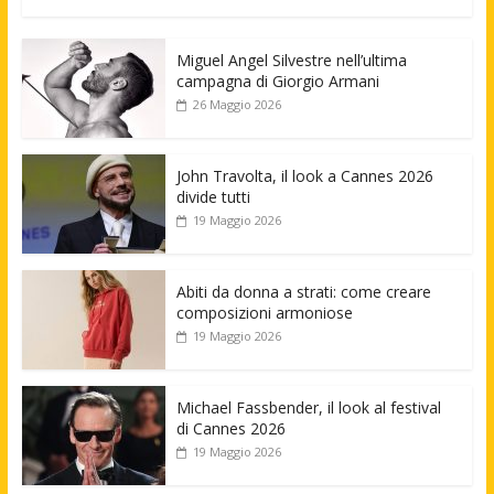
Miguel Angel Silvestre nell’ultima
campagna di Giorgio Armani
26 Maggio 2026
John Travolta, il look a Cannes 2026
divide tutti
19 Maggio 2026
Abiti da donna a strati: come creare
composizioni armoniose
19 Maggio 2026
Michael Fassbender, il look al festival
di Cannes 2026
19 Maggio 2026