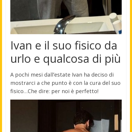
Ivan e il suo fisico da
urlo e qualcosa di più
A pochi mesi dall’estate Ivan ha deciso di
mostrarci a che punto è con la cura del suo
fisico…Che dire: per noi è perfetto!