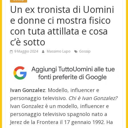
Un ex tronista di Uomini
e donne ci mostra fisico
con tuta attillata e cosa
c’è sotto
9 Maggio 2024
Massimo Lupo
Gossip
Ivan Gonzalez
: Modello, influencer e
personaggio televisivo.
Chi è Ivan Gonzalez?
Ivan Gonzalez è un modello, influencer e
personaggio televisivo spagnolo nato a
Jerez de la Frontera il 17 gennaio 1992. Ha