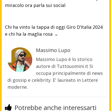
miracolo ora parla sui social
Chi ha vinto la tappa di oggi Giro D’Italia 2024
e chi ha la maglia rosa
→
Massimo Lupo
Massimo Lupo è lo storico
autore di Tuttouomini.it Si
occupa principalmente di news
di gossip e celebrity. E' laureato in Lettere
moderne.
Potrebbe anche interessarti