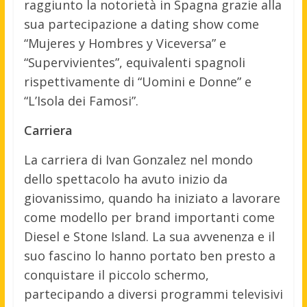
raggiunto la notorietà in Spagna grazie alla
sua partecipazione a dating show come
“Mujeres y Hombres y Viceversa” e
“Supervivientes”, equivalenti spagnoli
rispettivamente di “Uomini e Donne” e
“L’Isola dei Famosi”.
Carriera
La carriera di Ivan Gonzalez nel mondo
dello spettacolo ha avuto inizio da
giovanissimo, quando ha iniziato a lavorare
come modello per brand importanti come
Diesel e Stone Island. La sua avvenenza e il
suo fascino lo hanno portato ben presto a
conquistare il piccolo schermo,
partecipando a diversi programmi televisivi