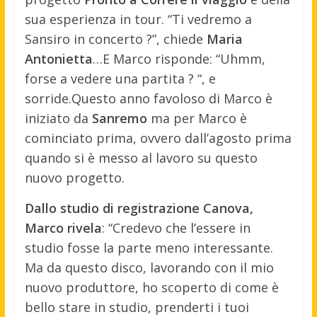
sua esperienza in tour. “Ti vedremo a
Sansiro in concerto ?”, chiede
Maria
Antonietta
…E Marco risponde: “Uhmm,
forse a vedere una partita ? “, e
sorride.
Questo anno favoloso di Marco è
iniziato da
Sanremo
ma per Marco è
cominciato prima, ovvero dall’agosto prima
quando si è messo al lavoro su questo
nuovo progetto.
Dallo studio di registrazione Canova,
Marco rivela
: “Credevo che l’essere in
studio fosse la parte meno interessante.
Ma da questo disco, lavorando con il mio
nuovo produttore, ho scoperto di come è
bello stare in studio, prenderti i tuoi