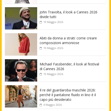
John Travolta, il look a Cannes 2026
divide tutti
19 Maggio 2026
Abiti da donna a strati: come creare
composizioni armoniose
19 Maggio 2026
Michael Fassbender, il look al festival
di Cannes 2026
19 Maggio 2026
Il re del guardaroba maschile 2026:
perché il pantalone fluido in lino è il
capo più desiderato
4 Maggio 2026