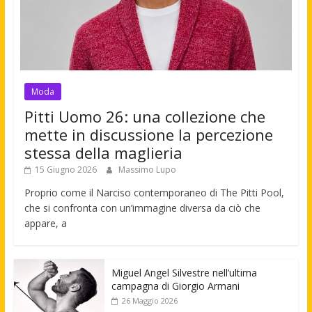
Moda
Pitti Uomo 26: una collezione che
mette in discussione la percezione
stessa della maglieria
15 Giugno 2026
Massimo Lupo
Proprio come il Narciso contemporaneo di The Pitti Pool,
che si confronta con un’immagine diversa da ciò che
appare, a
Miguel Angel Silvestre nell’ultima
campagna di Giorgio Armani
26 Maggio 2026