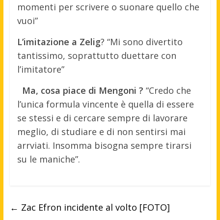
momenti per scrivere o suonare quello che
vuoi”
L’imitazione a Zelig
? “Mi sono divertito
tantissimo, soprattutto duettare con
l’imitatore”
Ma, cosa piace di Mengoni ?
“Credo che
l’unica formula vincente è quella di essere
se stessi e di cercare sempre di lavorare
meglio, di studiare e di non sentirsi mai
arrviati. Insomma bisogna sempre tirarsi
su le maniche”.
←
Zac Efron incidente al volto [FOTO]