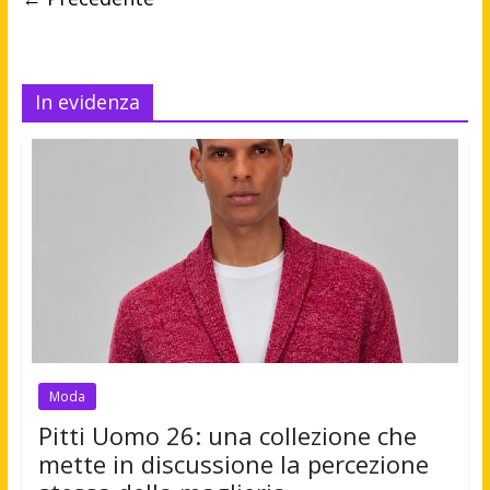
In evidenza
Moda
Pitti Uomo 26: una collezione che
mette in discussione la percezione