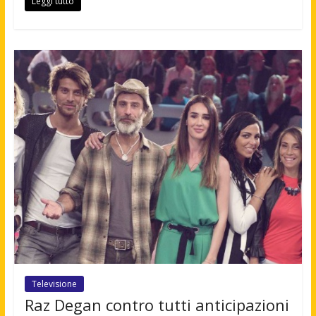
Leggi tutto
Televisione
Raz Degan contro tutti anticipazioni