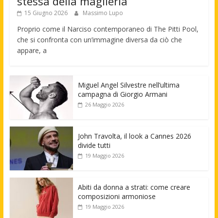
stessa della maglieria
15 Giugno 2026
Massimo Lupo
Proprio come il Narciso contemporaneo di The Pitti Pool,
che si confronta con un’immagine diversa da ciò che
appare, a
Miguel Angel Silvestre nell’ultima
campagna di Giorgio Armani
26 Maggio 2026
John Travolta, il look a Cannes 2026
divide tutti
19 Maggio 2026
Abiti da donna a strati: come creare
composizioni armoniose
19 Maggio 2026