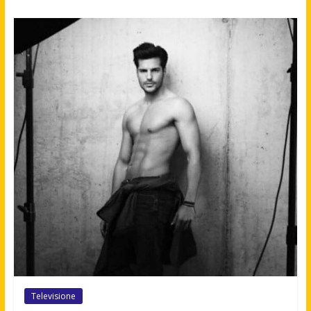
Televisione