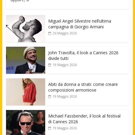
Miguel Angel Silvestre nell’ultima
campagna di Giorgio Armani
26 Maggio 2026
John Travolta, il look a Cannes 2026
divide tutti
19 Maggio 2026
Abiti da donna a strati: come creare
composizioni armoniose
19 Maggio 2026
Michael Fassbender, il look al festival
di Cannes 2026
19 Maggio 2026