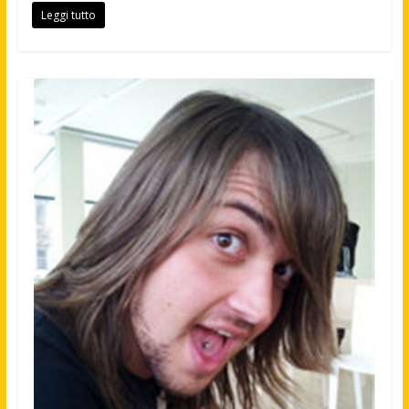
Leggi tutto