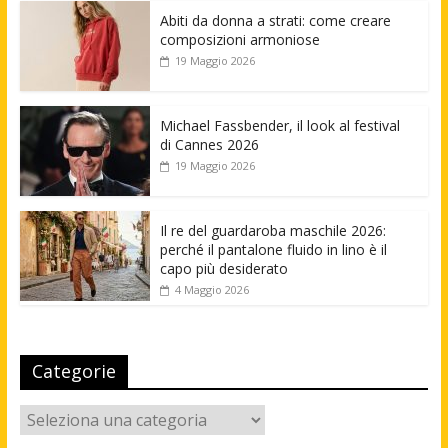
Abiti da donna a strati: come creare
composizioni armoniose
19 Maggio 2026
Michael Fassbender, il look al festival
di Cannes 2026
19 Maggio 2026
Il re del guardaroba maschile 2026:
perché il pantalone fluido in lino è il
capo più desiderato
4 Maggio 2026
Categorie
Categorie