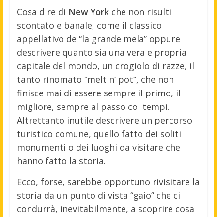
Cosa dire di
New York
che non risulti
scontato e banale, come il classico
appellativo de “la grande mela” oppure
descrivere quanto sia una vera e propria
capitale del mondo, un crogiolo di razze, il
tanto rinomato “meltin’ pot”, che non
finisce mai di essere sempre il primo, il
migliore, sempre al passo coi tempi.
Altrettanto inutile descrivere un percorso
turistico comune, quello fatto dei soliti
monumenti o dei luoghi da visitare che
hanno fatto la storia.
Ecco, forse, sarebbe opportuno rivisitare la
storia da un punto di vista “gaio” che ci
condurrà, inevitabilmente, a scoprire cosa