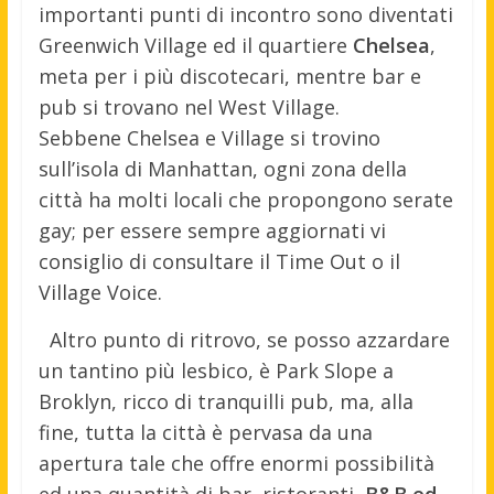
importanti punti di incontro sono diventati
Greenwich Village ed il quartiere
Chelsea
,
meta per i più discotecari, mentre bar e
pub si trovano nel West Village.
Sebbene Chelsea e Village si trovino
sull’isola di Manhattan, ogni zona della
città ha molti locali che propongono serate
gay; per essere sempre aggiornati vi
consiglio di consultare il Time Out o il
Village Voice.
Altro punto di ritrovo, se posso azzardare
un tantino più lesbico, è Park Slope a
Broklyn, ricco di tranquilli pub, ma, alla
fine, tutta la città è pervasa da una
apertura tale che offre enormi possibilità