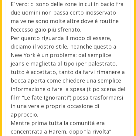
E’ vero: ci sono delle zone in cui in bacio fra
due uomini non passa certo inosservato
ma ve ne sono molte altre dove è routine
l’eccesso gaio più sfrenato.
Per quanto riguarda il modo di essere,
diciamo il vostro stile, neanche questo a
New York è un problema: dal semplice
jeans e maglietta al tipo iper palestrato,
tutto è accettato, tanto da farvi rimanere a
bocca aperta come chiedere una semplice
informazione o fare la spesa (tipo scena del
film “Le fate Ignoranti”) possa trasformarsi
in una vera e propria occasione di
approccio.
Mentre prima tutta la comunità era
concentrata a Harem, dopo “la rivolta”