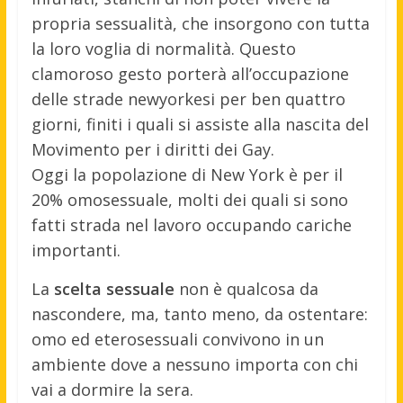
propria sessualità, che insorgono con tutta
la loro voglia di normalità. Questo
clamoroso gesto porterà all’occupazione
delle strade newyorkesi per ben quattro
giorni, finiti i quali si assiste alla nascita del
Movimento per i diritti dei Gay.
Oggi la popolazione di New York è per il
20% omosessuale, molti dei quali si sono
fatti strada nel lavoro occupando cariche
importanti.
La
scelta sessuale
non è qualcosa da
nascondere, ma, tanto meno, da ostentare:
omo ed eterosessuali convivono in un
ambiente dove a nessuno importa con chi
vai a dormire la sera.