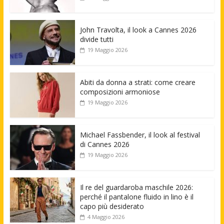
John Travolta, il look a Cannes 2026
divide tutti
19 Maggio 2026
Abiti da donna a strati: come creare
composizioni armoniose
19 Maggio 2026
Michael Fassbender, il look al festival
di Cannes 2026
19 Maggio 2026
Il re del guardaroba maschile 2026:
perché il pantalone fluido in lino è il
capo più desiderato
4 Maggio 2026