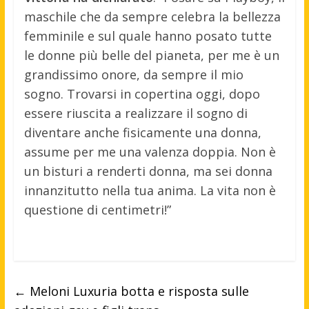
maschile che da sempre celebra la bellezza
femminile e sul quale hanno posato tutte
le donne più belle del pianeta, per me è un
grandissimo onore, da sempre il mio
sogno. Trovarsi in copertina oggi, dopo
essere riuscita a realizzare il sogno di
diventare anche fisicamente una donna,
assume per me una valenza doppia. Non è
un bisturi a renderti donna, ma sei donna
innanzitutto nella tua anima. La vita non è
questione di centimetri!”
←
Meloni Luxuria botta e risposta sulle