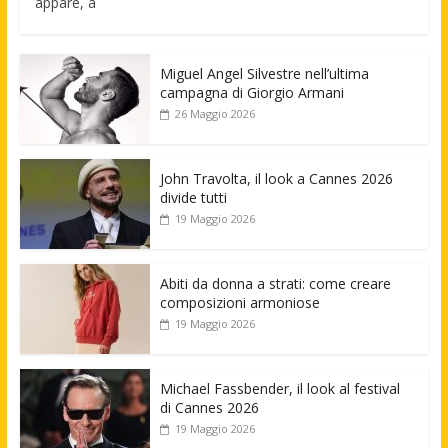
appare, a
Miguel Angel Silvestre nell’ultima
campagna di Giorgio Armani
26 Maggio 2026
John Travolta, il look a Cannes 2026
divide tutti
19 Maggio 2026
Abiti da donna a strati: come creare
composizioni armoniose
19 Maggio 2026
Michael Fassbender, il look al festival
di Cannes 2026
19 Maggio 2026