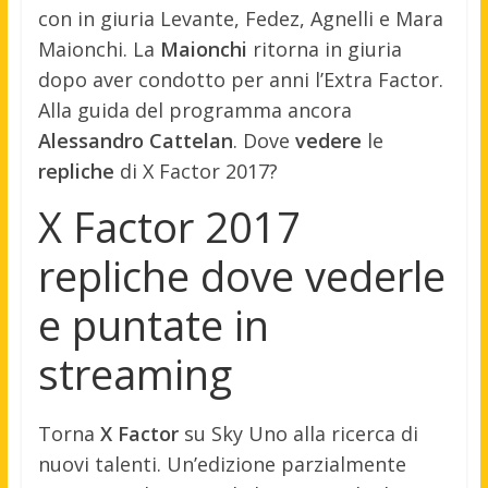
con in giuria Levante, Fedez, Agnelli e Mara
Maionchi. La
Maionchi
ritorna in giuria
dopo aver condotto per anni l’Extra Factor.
Alla guida del programma ancora
Alessandro Cattelan
. Dove
vedere
le
repliche
di X Factor 2017?
X Factor 2017
repliche dove vederle
e puntate in
streaming
Torna
X Factor
su Sky Uno alla ricerca di
nuovi talenti. Un’edizione parzialmente