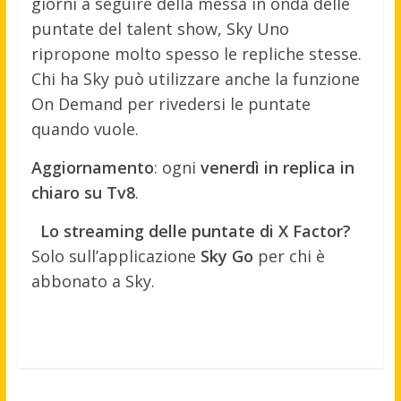
giorni a seguire della messa in onda delle
puntate del talent show, Sky Uno
ripropone molto spesso le repliche stesse.
Chi ha Sky può utilizzare anche la funzione
On Demand per rivedersi le puntate
quando vuole.
Aggiornamento
: ogni
venerdì in replica in
chiaro su Tv8
.
Lo streaming delle puntate di X Factor?
Solo sull’applicazione
Sky Go
per chi è
abbonato a Sky.