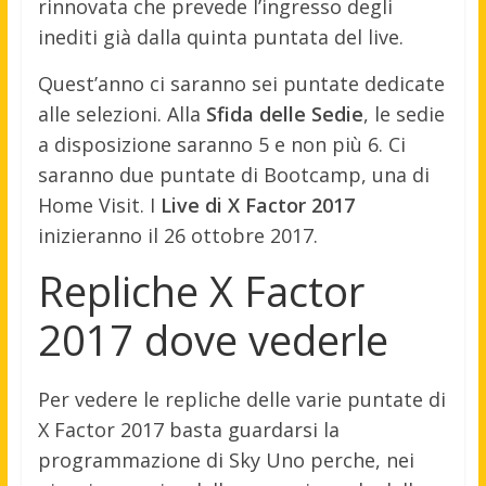
rinnovata che prevede l’ingresso degli
inediti già dalla quinta puntata del live.
Quest’anno ci saranno sei puntate dedicate
alle selezioni. Alla
Sfida delle Sedie
, le sedie
a disposizione saranno 5 e non più 6. Ci
saranno due puntate di Bootcamp, una di
Home Visit. I
Live di X Factor 2017
inizieranno il 26 ottobre 2017.
Repliche X Factor
2017 dove vederle
Per vedere le repliche delle varie puntate di
X Factor 2017 basta guardarsi la
programmazione di Sky Uno perche, nei