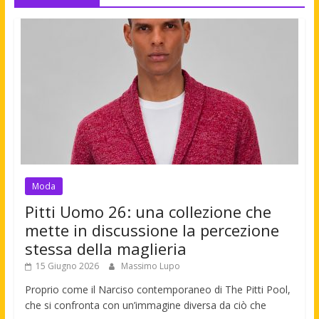
Moda
Pitti Uomo 26: una collezione che
mette in discussione la percezione
stessa della maglieria
15 Giugno 2026
Massimo Lupo
Proprio come il Narciso contemporaneo di The Pitti Pool,
che si confronta con un’immagine diversa da ciò che