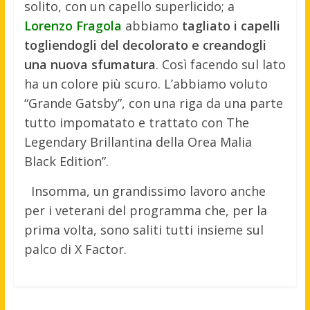
solito, con un capello superlicido; a
Lorenzo Fragola
abbiamo
tagliato i capelli
togliendogli del decolorato e creandogli
una nuova sfumatura
. Così facendo sul lato
ha un colore più scuro. L’abbiamo voluto
“Grande Gatsby”, con una riga da una parte
tutto impomatato e trattato con The
Legendary Brillantina della Orea Malia
Black Edition”.
Insomma, un grandissimo lavoro anche
per i veterani del programma che, per la
prima volta, sono saliti tutti insieme sul
palco di X Factor.