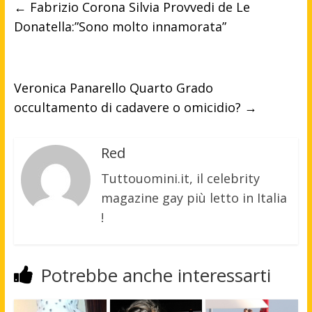
←
Fabrizio Corona Silvia Provvedi de Le
Donatella:”Sono molto innamorata”
Veronica Panarello Quarto Grado
occultamento di cadavere o omicidio?
→
Red
Tuttouomini.it, il celebrity
magazine gay più letto in Italia
!
Potrebbe anche interessarti