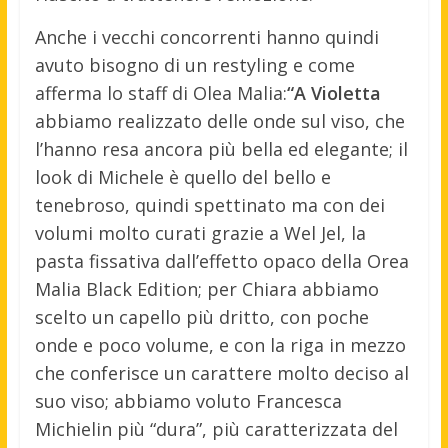
Anche i vecchi concorrenti hanno quindi
avuto bisogno di un restyling e come
afferma lo staff di Olea Malia:
“A Violetta
abbiamo realizzato delle onde sul viso, che
l’hanno resa ancora più bella ed elegante; il
look di Michele è quello del bello e
tenebroso, quindi spettinato ma con dei
volumi molto curati grazie a Wel Jel, la
pasta fissativa dall’effetto opaco della Orea
Malia Black Edition; per Chiara abbiamo
scelto un capello più dritto, con poche
onde e poco volume, e con la riga in mezzo
che conferisce un carattere molto deciso al
suo viso; abbiamo voluto Francesca
Michielin più “dura”, più caratterizzata del