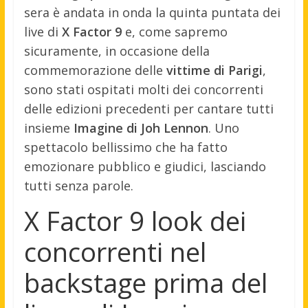
sera è andata in onda la quinta puntata dei
live di
X Factor 9
e, come sapremo
sicuramente, in occasione della
commemorazione delle
vittime di Parigi
,
sono stati ospitati molti dei concorrenti
delle edizioni precedenti per cantare tutti
insieme
Imagine di Joh Lennon
. Uno
spettacolo bellissimo che ha fatto
emozionare pubblico e giudici, lasciando
tutti senza parole.
X Factor 9 look dei
concorrenti nel
backstage prima del