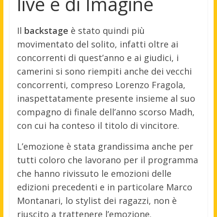
live e di Imagine
Il
backstage
è stato quindi più
movimentato del solito, infatti oltre ai
concorrenti di quest’anno e ai giudici, i
camerini si sono riempiti anche dei vecchi
concorrenti, compreso Lorenzo Fragola,
inaspettatamente presente insieme al suo
compagno di finale dell’anno scorso Madh,
con cui ha conteso il titolo di vincitore.
L’emozione è stata grandissima anche per
tutti coloro che lavorano per il programma
che hanno rivissuto le emozioni delle
edizioni precedenti e in particolare Marco
Montanari, lo stylist dei ragazzi, non è
riuscito a trattenere l’emozione.