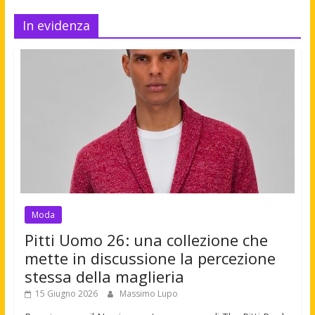
In evidenza
Moda
Pitti Uomo 26: una collezione che
mette in discussione la percezione
stessa della maglieria
15 Giugno 2026
Massimo Lupo