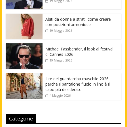
19 Maggio 2026
Abiti da donna a strati: come creare
composizioni armoniose
19 Maggio 2026
Michael Fassbender, il look al festival
di Cannes 2026
19 Maggio 2026
Il re del guardaroba maschile 2026:
perché il pantalone fluido in lino è il
capo più desiderato
4 Maggio 2026
Categorie