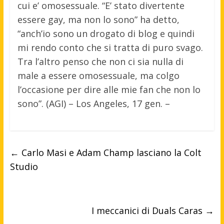
cui e’ omosessuale. “E’ stato divertente
essere gay, ma non lo sono” ha detto,
“anch’io sono un drogato di blog e quindi
mi rendo conto che si tratta di puro svago.
Tra l’altro penso che non ci sia nulla di
male a essere omosessuale, ma colgo
l’occasione per dire alle mie fan che non lo
sono”. (AGI) – Los Angeles, 17 gen. –
←
Carlo Masi e Adam Champ lasciano la Colt
Studio
I meccanici di Duals Caras
→