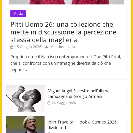
Moda
Pitti Uomo 26: una collezione che
mette in discussione la percezione
stessa della maglieria
15 Giugno 2026
Massimo Lupo
Proprio come il Narciso contemporaneo di The Pitti Pool,
che si confronta con un’immagine diversa da ciò che
appare, a
Miguel Angel Silvestre nell’ultima
campagna di Giorgio Armani
26 Maggio 2026
John Travolta, il look a Cannes 2026
divide tutti