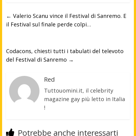
←
Valerio Scanu vince il Festival di Sanremo. E
il Festival sul finale perde colpi…
Codacons, chiesti tutti i tabulati del televoto
del Festival di Sanremo
→
Red
Tuttouomini.it, il celebrity
magazine gay più letto in Italia
!
Potrebbe anche interessarti