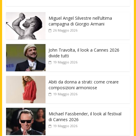
Miguel Angel Silvestre nell’ultima
campagna di Giorgio Armani
26 Maggio 2026
John Travolta, il look a Cannes 2026
divide tutti
19 Maggio 2026
Abiti da donna a strati: come creare
composizioni armoniose
19 Maggio 2026
Michael Fassbender, il look al festival
di Cannes 2026
19 Maggio 2026