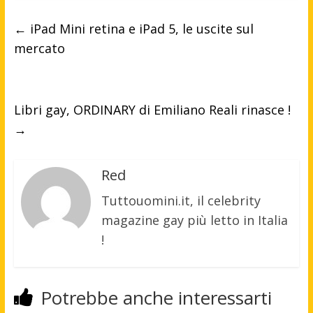
←
iPad Mini retina e iPad 5, le uscite sul
mercato
Libri gay, ORDINARY di Emiliano Reali rinasce !
→
Red
Tuttouomini.it, il celebrity
magazine gay più letto in Italia
!
Potrebbe anche interessarti