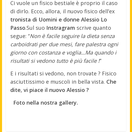
Ci vuole un fisico bestiale è proprio il caso
di dirlo. Ecco, allora, il nuovo fisico dell’ex
tronista di Uomini e donne Alessio Lo
Passo
.
Sul suo
Instragram
scrive quanto
segue: “
Non è facile seguire la dieta senza
carboidrati per due mesi, fare palestra ogni
giorno con costanza e voglia…Ma quando i
risultati si vedono tutto è più facile !
”
E i risultati si vedono, non trovate ? Fisico
asciuttissimo e muscoli in bella vista.
Che
dite, vi piace il nuovo Alessio ?
Foto nella nostra gallery.