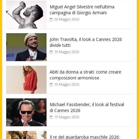
Miguel Angel Silvestre nell’ultima
campagna di Giorgio Armani
26 Maggio 2026
John Travolta, il look a Cannes 2026
divide tutti
19 Maggio 2026
Abiti da donna a strati: come creare
composizioni armoniose
19 Maggio 2026
Michael Fassbender, il look al festival
di Cannes 2026
19 Maggio 2026
Il re del guardaroba maschile 2026: