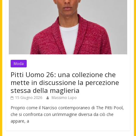
Moda
Pitti Uomo 26: una collezione che
mette in discussione la percezione
stessa della maglieria
15 Giugno 2026
Massimo Lupo
Proprio come il Narciso contemporaneo di The Pitti Pool,
che si confronta con un’immagine diversa da ciò che
appare, a