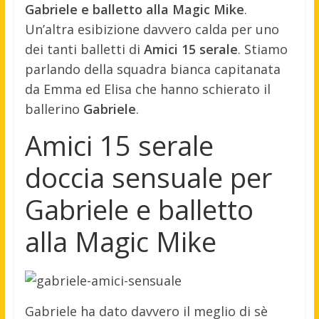
Gabriele e balletto alla Magic Mike
.
Un’altra esibizione davvero calda per uno
dei tanti balletti di
Amici 15 serale
. Stiamo
parlando della squadra bianca capitanata
da Emma ed Elisa che hanno schierato il
ballerino
Gabriele
.
Amici 15 serale
doccia sensuale per
Gabriele e balletto
alla Magic Mike
Gabriele ha dato davvero il meglio di sè