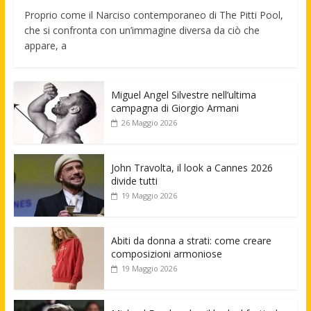
Proprio come il Narciso contemporaneo di The Pitti Pool,
che si confronta con un’immagine diversa da ciò che
appare, a
Miguel Angel Silvestre nell’ultima
campagna di Giorgio Armani
26 Maggio 2026
John Travolta, il look a Cannes 2026
divide tutti
19 Maggio 2026
Abiti da donna a strati: come creare
composizioni armoniose
19 Maggio 2026