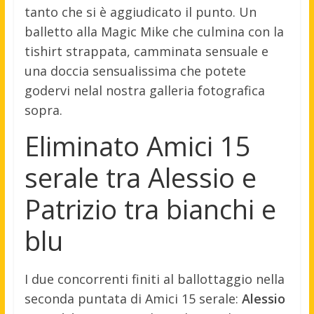
tanto che si è aggiudicato il punto. Un
balletto alla Magic Mike che culmina con la
tishirt strappata, camminata sensuale e
una doccia sensualissima che potete
godervi nelal nostra galleria fotografica
sopra.
Eliminato Amici 15
serale tra Alessio e
Patrizio tra bianchi e
blu
I due concorrenti finiti al ballottaggio nella
seconda puntata di Amici 15 serale:
Alessio