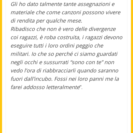
Gli ho dato talmente tante assegnazioni e
materiale che come canzoni possono vivere
di rendita per qualche mese.
Ribadisco che non è vero delle divergenze
coi ragazzi, è roba costruita, i ragazzi devono
eseguire tutti i loro ordini peggio che
militari. Io che so perché ci siamo guardati
negli occhi e sussurrati “sono con te” non
vedo l’ora di riabbracciarli quando saranno
fuori dall’incubo. Fossi nei loro panni me la
farei addosso letteralmente
“.