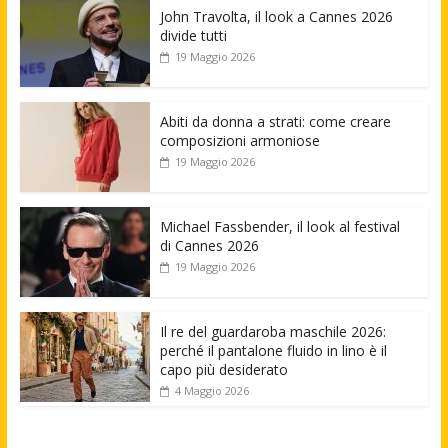
John Travolta, il look a Cannes 2026
divide tutti
19 Maggio 2026
Abiti da donna a strati: come creare
composizioni armoniose
19 Maggio 2026
Michael Fassbender, il look al festival
di Cannes 2026
19 Maggio 2026
Il re del guardaroba maschile 2026:
perché il pantalone fluido in lino è il
capo più desiderato
4 Maggio 2026