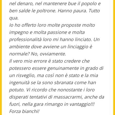
nel denaro, nel mantenere bue il popolo e
ben salde le poltrone. Hanno paura. Tutto
qua.
Io ho offerto loro molte proposte molto
impegno e molta passione e molta
professionalità loro mi hanno linciato. Un
ambiente dove avviene un linciaggio è
normale? No, ovviamente.
Il vero mio errore è stato credere che
potessero essere genuinamente in grado di
un risveglio, ma così non è stato e la mia
ingenuità se la sono sbranata come han
potuto. Vi ricordo che nonostante i loro
disperati tentativi di massacrarmi, anche da
fuori, nella gara rimango in vantaggio!!!
Forza bianchi!