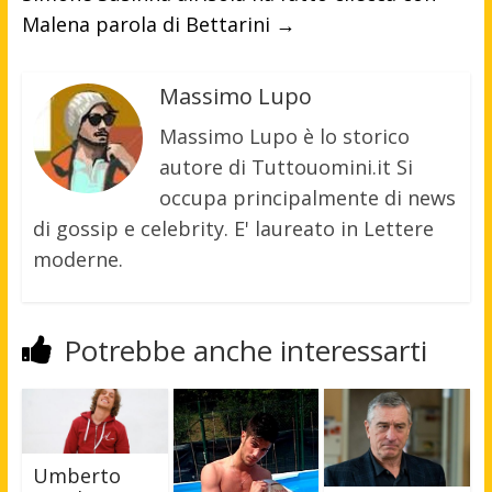
Malena parola di Bettarini
→
Massimo Lupo
Massimo Lupo è lo storico
autore di Tuttouomini.it Si
occupa principalmente di news
di gossip e celebrity. E' laureato in Lettere
moderne.
Potrebbe anche interessarti
Umberto