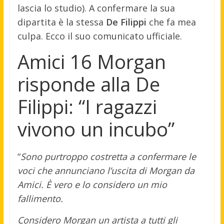
lascia lo studio). A confermare la sua
dipartita è la stessa
De Filippi
che fa mea
culpa. Ecco il suo comunicato ufficiale.
Amici 16 Morgan
risponde alla De
Filippi: “I ragazzi
vivono un incubo”
“
Sono purtroppo costretta a confermare le
voci che annunciano l’uscita di Morgan da
Amici. È vero e lo considero un mio
fallimento.
Considero Morgan un artista a tutti gli