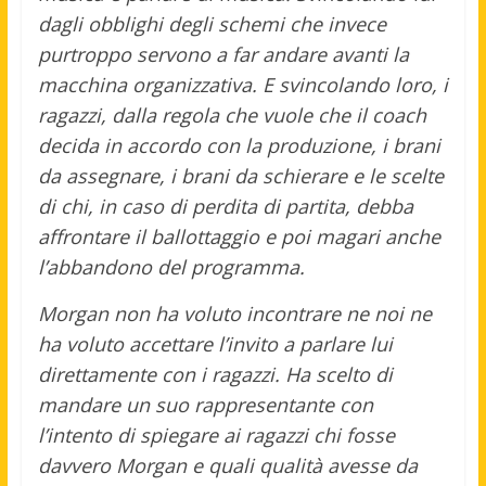
dagli obblighi degli schemi che invece
purtroppo servono a far andare avanti la
macchina organizzativa. E svincolando loro, i
ragazzi, dalla regola che vuole che il coach
decida in accordo con la produzione, i brani
da assegnare, i brani da schierare e le scelte
di chi, in caso di perdita di partita, debba
affrontare il ballottaggio e poi magari anche
l’abbandono del programma.
Morgan non ha voluto incontrare ne noi ne
ha voluto accettare l’invito a parlare lui
direttamente con i ragazzi. Ha scelto di
mandare un suo rappresentante con
l’intento di spiegare ai ragazzi chi fosse
davvero Morgan e quali qualità avesse da