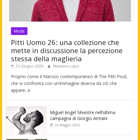
Moda
Pitti Uomo 26: una collezione che
mette in discussione la percezione
stessa della maglieria
15 Giugno 2026
Massimo Lupo
Proprio come il Narciso contemporaneo di The Pitti Pool,
che si confronta con un’immagine diversa da ciò che
appare, a
Miguel Angel Silvestre nell’ultima
campagna di Giorgio Armani
26 Maggio 2026