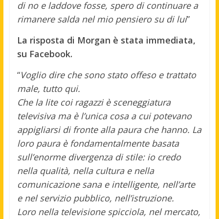
di no e laddove fosse, spero di continuare a
rimanere salda nel mio pensiero su di lui
”
La risposta di Morgan è stata immediata,
su Facebook.
“
Voglio dire che sono stato offeso e trattato
male, tutto qui.
Che la lite coi ragazzi è sceneggiatura
televisiva ma è l’unica cosa a cui potevano
appigliarsi di fronte alla paura che hanno. La
loro paura è fondamentalmente basata
sull’enorme divergenza di stile: io credo
nella qualità, nella cultura e nella
comunicazione sana e intelligente, nell’arte
e nel servizio pubblico, nell’istruzione.
Loro nella televisione spicciola, nel mercato,