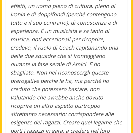
effetti, un uomo pieno di cultura, pieno di
ironia e di doppifondi (perché contengono
tutto e il suo contrario), di conoscenza e di
esperienza. È un musicista e sa tanto di
musica, doti eccezionali per ricoprire,
credevo, il ruolo di Coach capitanando una
delle due squadre che si fronteggiano
durante la fase serale di Amici. E ho
sbagliato. Non nel riconoscergli queste
prerogative perché le ha, ma perché ho
creduto che potessero bastare, non
valutando che avrebbe anche dovuto
ricoprire un altro aspetto purtroppo
altrettanto necessario: corrispondere alle
esigenze dei ragazzi. Creare quel legame che
porti i ragazzi in gara, a credere nel loro