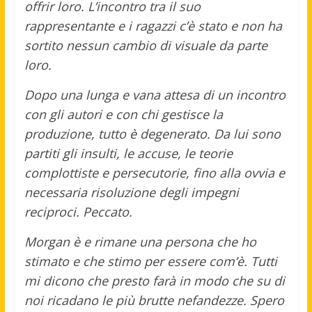
offrir loro. L’incontro tra il suo
rappresentante e i ragazzi c’è stato e non ha
sortito nessun cambio di visuale da parte
loro.
Dopo una lunga e vana attesa di un incontro
con gli autori e con chi gestisce la
produzione, tutto è degenerato. Da lui sono
partiti gli insulti, le accuse, le teorie
complottiste e persecutorie, fino alla ovvia e
necessaria risoluzione degli impegni
reciproci. Peccato.
Morgan è e rimane una persona che ho
stimato e che stimo per essere com’è. Tutti
mi dicono che presto farà in modo che su di
noi ricadano le più brutte nefandezze. Spero