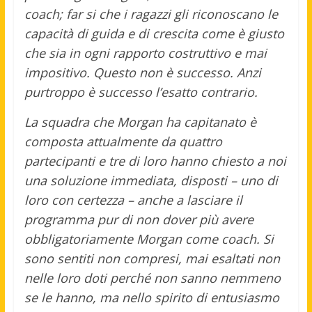
coach; far si che i ragazzi gli riconoscano le
capacità di guida e di crescita come è giusto
che sia in ogni rapporto costruttivo e mai
impositivo. Questo non è successo. Anzi
purtroppo è successo l’esatto contrario.
La squadra che Morgan ha capitanato è
composta attualmente da quattro
partecipanti e tre di loro hanno chiesto a noi
una soluzione immediata, disposti – uno di
loro con certezza – anche a lasciare il
programma pur di non dover più avere
obbligatoriamente Morgan come coach. Si
sono sentiti non compresi, mai esaltati non
nelle loro doti perché non sanno nemmeno
se le hanno, ma nello spirito di entusiasmo