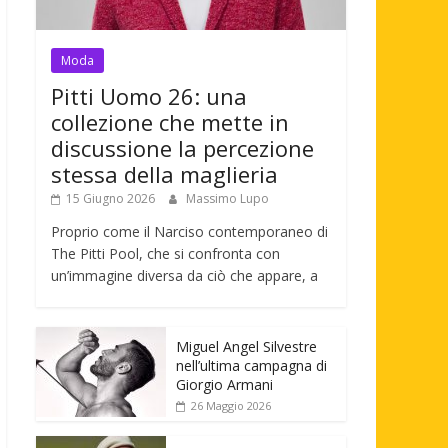
Moda
Pitti Uomo 26: una
collezione che mette in
discussione la percezione
stessa della maglieria
15 Giugno 2026
Massimo Lupo
Proprio come il Narciso contemporaneo di
The Pitti Pool, che si confronta con
un’immagine diversa da ciò che appare, a
Miguel Angel Silvestre
nell’ultima campagna di
Giorgio Armani
26 Maggio 2026