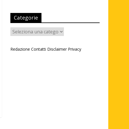
Categorie
Categorie
Redazione
Contatti
Disclaimer
Privacy