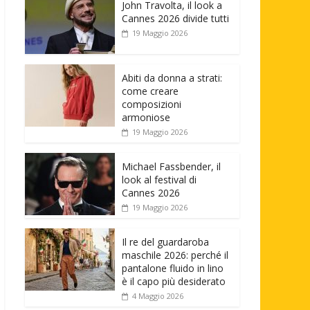
John Travolta, il look a
Cannes 2026 divide tutti
19 Maggio 2026
Abiti da donna a strati:
come creare
composizioni
armoniose
19 Maggio 2026
Michael Fassbender, il
look al festival di
Cannes 2026
19 Maggio 2026
Il re del guardaroba
maschile 2026: perché il
pantalone fluido in lino
è il capo più desiderato
4 Maggio 2026