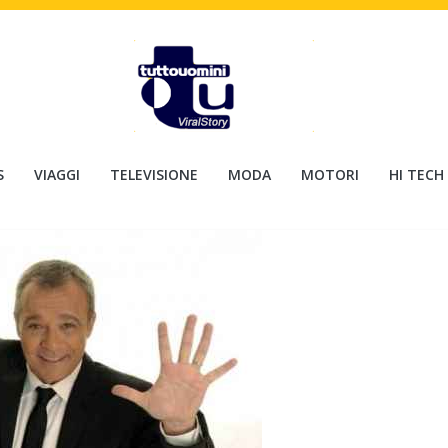
S
VIAGGI
TELEVISIONE
MODA
MOTORI
HI TECH