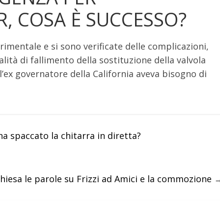
, COSA È SUCCESSO?
imentale e si sono verificate delle complicazioni,
lità di fallimento della sostituzione della valvola
’ex governatore della California aveva bisogno di
ha spaccato la chitarra in diretta?
Chiesa le parole su Frizzi ad Amici e la commozione