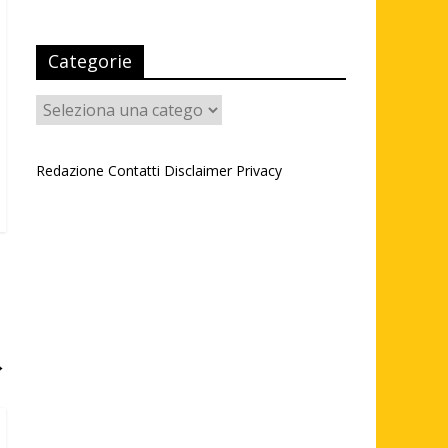
Categorie
Categorie
Redazione
Contatti
Disclaimer
Privacy
→