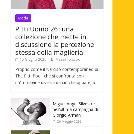
Moda
Pitti Uomo 26: una
collezione che mette in
discussione la percezione
stessa della maglieria
15 Giugno 2026
Massimo Lupo
Proprio come il Narciso contemporaneo di
The Pitti Pool, che si confronta con
un’immagine diversa da ciò che appare, a
Miguel Angel Silvestre
nell’ultima campagna di
Giorgio Armani
26 Maggio 2026