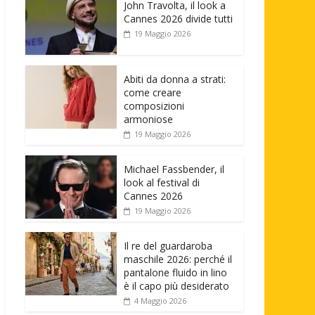
John Travolta, il look a
Cannes 2026 divide tutti
19 Maggio 2026
Abiti da donna a strati:
come creare
composizioni
armoniose
19 Maggio 2026
Michael Fassbender, il
look al festival di
Cannes 2026
19 Maggio 2026
Il re del guardaroba
maschile 2026: perché il
pantalone fluido in lino
è il capo più desiderato
4 Maggio 2026