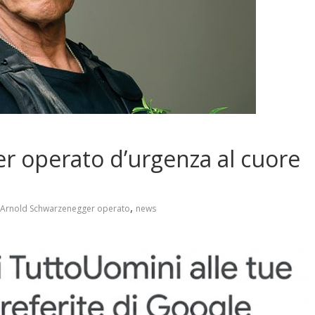
r operato d’urgenza al cuore
,
Arnold Schwarzenegger operato
news