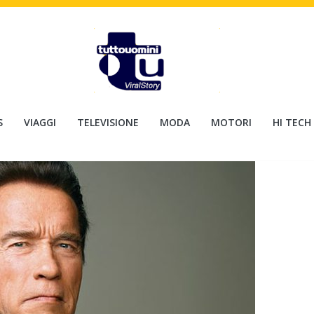
S
VIAGGI
TELEVISIONE
MODA
MOTORI
HI TECH