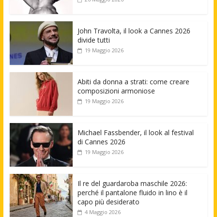
John Travolta, il look a Cannes 2026
divide tutti
19 Maggio 2026
Abiti da donna a strati: come creare
composizioni armoniose
19 Maggio 2026
Michael Fassbender, il look al festival
di Cannes 2026
19 Maggio 2026
Il re del guardaroba maschile 2026:
perché il pantalone fluido in lino è il
capo più desiderato
4 Maggio 2026