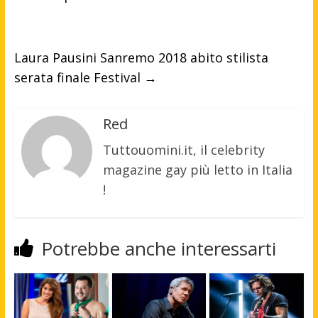
Laura Pausini Sanremo 2018 abito stilista
serata finale Festival
→
Red
Tuttouomini.it, il celebrity
magazine gay più letto in Italia
!
Potrebbe anche interessarti