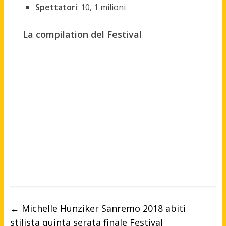
Spettatori
: 10, 1 milioni
La compilation del Festival
←
Michelle Hunziker Sanremo 2018 abiti
stilista quinta serata finale Festival