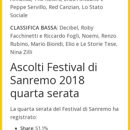
Peppe Servillo, Red Canzian, Lo Stato
Sociale
CLASSIFICA BASSA
: Decibel, Roby
Facchinetti e Riccardo Fogli, Noemi, Renzo
Rubino, Mario Biondi, Elio e Le Storie Tese,
Nina Zilli
Ascolti Festival di
Sanremo 2018
quarta serata
La quarta serata del Festival di Sanremo ha
registrato:
Share
: 51.1%