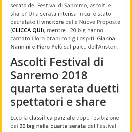
serata del Festival di Sanremo, ascolti e
share? Una serata intensa in cui è stato
decretato il
vincitore
delle Nuove Proposte
(
CLICCA QUI
), mentre i 20 big hanno
cantato i loro brani con gli ospiti.
Gianna
Nannini
e
Piero Pelù
sul palco dell’Ariston.
Ascolti Festival di
Sanremo 2018
quarta serata duetti
spettatori e share
Ecco la
classifica parziale
dopo l’esibizione
dei
20 big nella quarta serata
del Festival