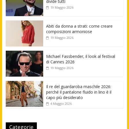
divide tutti
19 Maggio 2026
Abiti da donna a strati: come creare
composizioni armoniose
19 Maggio 2026
Michael Fassbender, il look al festival
di Cannes 2026
19 Maggio 2026
Il re del guardaroba maschile 2026:
perché il pantalone fluido in lino è il
capo più desiderato
4 Maggio 2026
Categorie