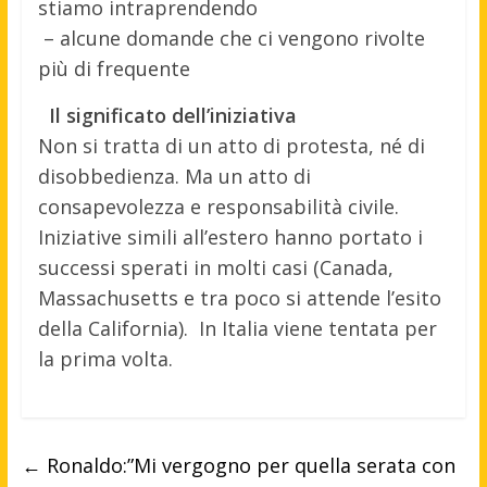
stiamo intraprendendo
– alcune domande che ci vengono rivolte
più di frequente
Il significato dell’iniziativa
Non si tratta di un atto di protesta, né di
disobbedienza. Ma un atto di
consapevolezza e responsabilità civile.
Iniziative simili all’estero hanno portato i
successi sperati in molti casi (Canada,
Massachusetts e tra poco si attende l’esito
della California). In Italia viene tentata per
la prima volta.
←
Ronaldo:”Mi vergogno per quella serata con