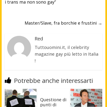
i trans ma non sono gay”
Master/Slave, fra borchie e frustini
→
Red
Tuttouomini.it, il celebrity
magazine gay più letto in Italia
!
Potrebbe anche interessarti
Questione di
punti di