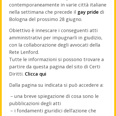
contemporaneamente in varie città italiane
nella settimana che precede il
gay pride
di
Bologna del prossimo 28 giugno.
Obiettivo è innescare i conseguenti atti
amministrativi per impugnarli in giudizio,
con la collaborazione degli avvocati della
Rete Lenford.
Tutte le informazioni si possono trovare a
partire da questa pagina del sito di Certi
Diritti.
Clicca qui
Dalla pagina su indicata si può accedere a:
– una breve spiegazione di cosa sono le
pubblicazioni degli atti
– i fondamenti giuridici dell’azione che