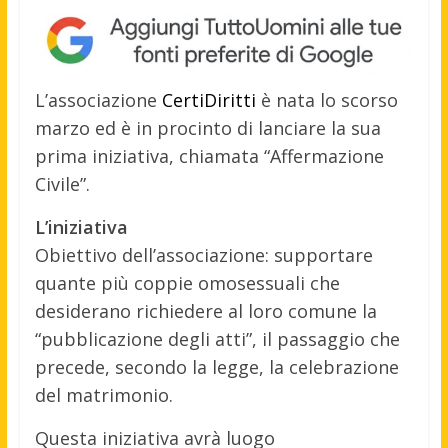
L’associazione
CertiDiritti
è nata lo scorso
marzo ed è in procinto di lanciare la sua
prima iniziativa, chiamata “Affermazione
Civile”.
L’iniziativa
Obiettivo dell’associazione: supportare
quante più coppie omosessuali che
desiderano richiedere al loro comune la
“pubblicazione degli atti”, il passaggio che
precede, secondo la legge, la celebrazione
del matrimonio.
Questa iniziativa avrà luogo