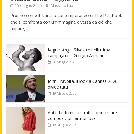
15 Giugno 2026
Massimo Lupo
Proprio come il Narciso contemporaneo di The Pitti Pool,
che si confronta con un’immagine diversa da ciò che
appare, a
Miguel Angel Silvestre nell’ultima
campagna di Giorgio Armani
26 Maggio 2026
John Travolta, il look a Cannes 2026
divide tutti
19 Maggio 2026
Abiti da donna a strati: come creare
composizioni armoniose
19 Maggio 2026