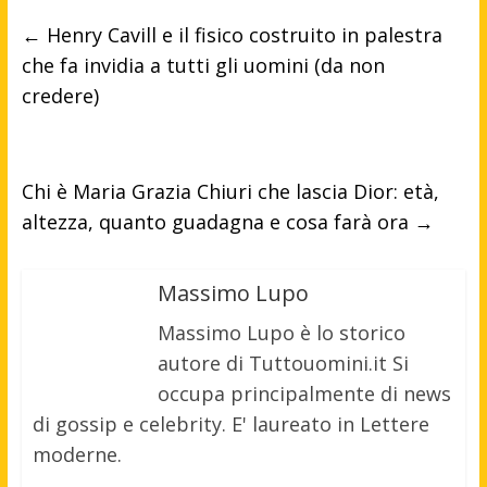
←
Henry Cavill e il fisico costruito in palestra
che fa invidia a tutti gli uomini (da non
credere)
Chi è Maria Grazia Chiuri che lascia Dior: età,
altezza, quanto guadagna e cosa farà ora
→
Massimo Lupo
Massimo Lupo è lo storico
autore di Tuttouomini.it Si
occupa principalmente di news
di gossip e celebrity. E' laureato in Lettere
moderne.