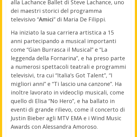
alla Lachance Ballet di Steve Lachance, uno
dei maestri storici del programma
televisivo “
Amici
” di Maria De Filippi.
Ha iniziato la sua carriera artistica a 15
anni partecipando a musical importanti
come “Gian Burrasca il Musical” e “La
leggenda della Fornarina”, e ha preso parte
a numerosi spettacoli teatrali e programmi
televisivi, tra cui “Italia’s Got Talent”, “I
migliori anni” e “Ti lascio una canzone”. Ha
inoltre lavorato in videoclip musicali, come
quello di Elisa “No Hero”, e ha ballato in
eventi di grande rilievo, come il concerto di
Justin Bieber agli MTV EMA e i Wind Music
Awards con Alessandra Amoroso.