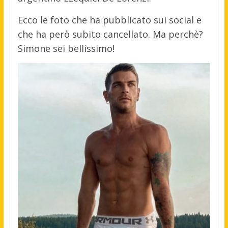
Ecco le foto che ha pubblicato sui social e
che ha però subito cancellato. Ma perchè?
Simone sei bellissimo!