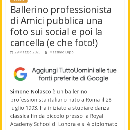
Ballerino professionista
di Amici pubblica una
foto sui social e poi la
cancella (e che foto!)
29 Maggio 2025
Massimo Lupo
Simone Nolasco
è un ballerino
professionista italiano nato a Roma il 28
luglio 1993. Ha iniziato a studiare danza
classica fin da piccolo presso la Royal
Academy School di Londra e si è diplomato