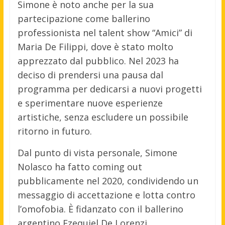
Simone è noto anche per la sua
partecipazione come ballerino
professionista nel talent show “Amici” di
Maria De Filippi, dove è stato molto
apprezzato dal pubblico. Nel 2023 ha
deciso di prendersi una pausa dal
programma per dedicarsi a nuovi progetti
e sperimentare nuove esperienze
artistiche, senza escludere un possibile
ritorno in futuro.
Dal punto di vista personale, Simone
Nolasco ha fatto coming out
pubblicamente nel 2020, condividendo un
messaggio di accettazione e lotta contro
l’omofobia. È fidanzato con il ballerino
argentino Ezequiel De Lorenzi.